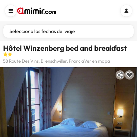
Selecciona las fechas del viaje
Hôtel Winzenberg bed and breakfast
58 Route Des Vins, Blienschwiller, Francia
Ver en mapa