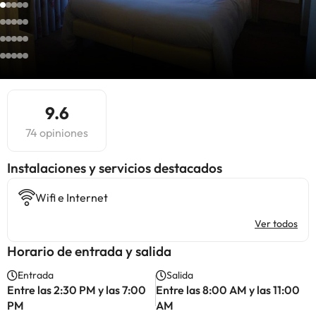
9.6
74 opiniones
Instalaciones y servicios destacados
Wifi e Internet
Ver todos
Horario de entrada y salida
Entrada
Salida
Entre las 2:30 PM y las 7:00
Entre las 8:00 AM y las 11:00
PM
AM