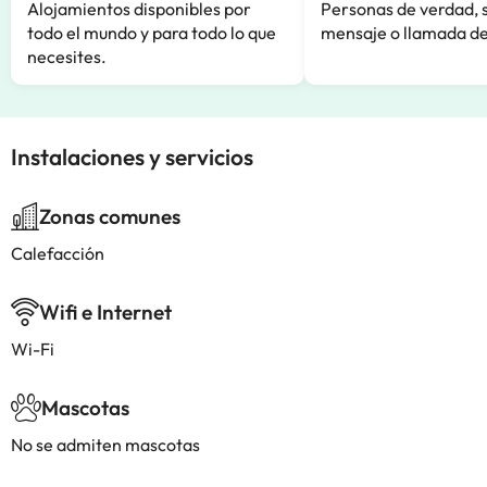
Alojamientos disponibles por
Personas de verdad, 
todo el mundo y para todo lo que
mensaje o llamada de
necesites.
Instalaciones y servicios
Zonas comunes
Calefacción
Wifi e Internet
Wi-Fi
Mascotas
No se admiten mascotas