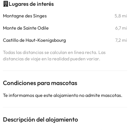
Lugares de interés
Montagne des Singes
5,8 mi
Monte de Sainte Odile
6,7 mi
Castillo de Haut-Koenigsbourg
7,2 mi
Todas las distancias se calculan en línea recta. Las
distancias de viaje en la realidad pueden variar.
Condiciones para mascotas
Te informamos que este alojamiento no admite mascotas.
Descripción del alojamiento