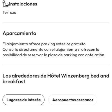
Instalaciones
Terraza
Aparcamiento
El alojamiento ofrece parking exterior gratuito
Consulta directamente con el alojamiento si ofrecen la
posibilidad de reservar la plaza de parking con antelación.
Los alrededores de Hôtel Winzenberg bed and
breakfast