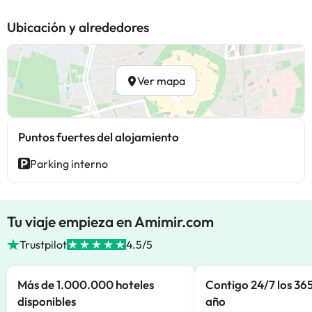
Ubicación y alrededores
Ver mapa
Puntos fuertes del alojamiento
Parking interno
Tu viaje empieza en Amimir.com
Trustpilot
4.5/5
Más de 1.000.000 hoteles
Contigo 24/7 los 365
disponibles
año