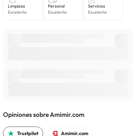
Opiniones sobre Amimir.com
Trustpilot
Amimir.com