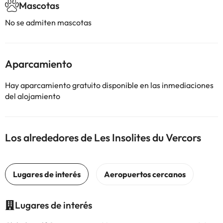
Mascotas
No se admiten mascotas
Aparcamiento
Hay aparcamiento gratuito disponible en las inmediaciones
del alojamiento
Los alrededores de Les Insolites du Vercors
Lugares de interés