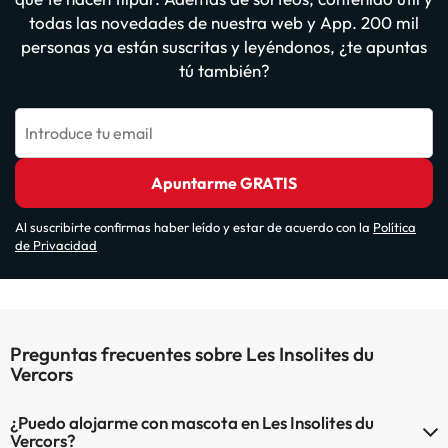
todas las novedades de nuestra web y App. 200 mil
personas ya están suscritas y leyéndonos, ¿te apuntas
tú también?
Introduce tu email
Apuntarme GRATIS
Al suscribirte confirmas haber leído y estar de acuerdo con la
Política
de Privacidad
Preguntas frecuentes sobre Les Insolites du
Vercors
¿Puedo alojarme con mascota en Les Insolites du
Vercors?