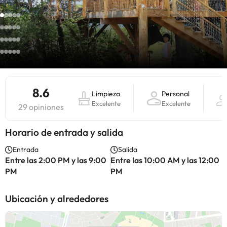
8.6
Limpieza
Personal
Excelente
Excelente
29 opiniones
Horario de entrada y salida
Entrada
Salida
Entre las 2:00 PM y las 9:00
Entre las 10:00 AM y las 12:00
PM
PM
Ubicación y alrededores