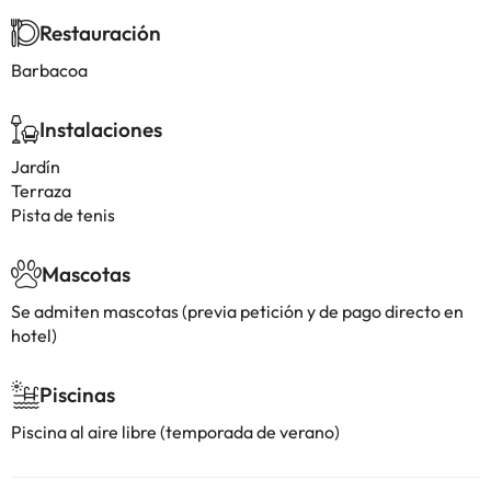
Restauración
Barbacoa
Instalaciones
Jardín
Terraza
Pista de tenis
Mascotas
Se admiten mascotas (previa petición y de pago directo en
hotel)
Piscinas
Piscina al aire libre (temporada de verano)