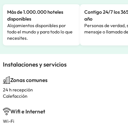
Más de 1.000.000 hoteles
Contigo 24/7 los 365
disponibles
año
Alojamientos disponibles por
Personas de verdad, 
todo el mundo y para todo lo que
mensaje o llamada de
necesites.
Instalaciones y servicios
Zonas comunes
24 h recepción
Calefacción
Wifi e Internet
Wi-Fi