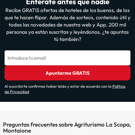
Entérate antes que nadie
Recibe GRATIS ofertas de hoteles de los buenos, de los
que te hacen flipar. Además de sorteos, contenido útil y
todas las novedades de nuestra web y App. 200 mil
personas ya están suscritas y leyéndonos, ¿te apuntas
tú también?
Introduce tu email
Apuntarme GRATIS
Al suscribirte confirmas haber leído y estar de acuerdo con la
Política
de Privacidad
Preguntas frecuentes sobre Agriturismo La Scopa,
Montaione