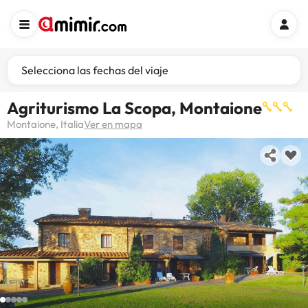
Selecciona las fechas del viaje
Agriturismo La Scopa, Montaione
Montaione, Italia
Ver en mapa