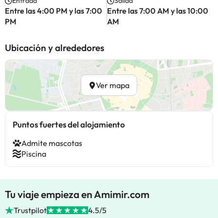
Entrada
Salida
Entre las 4:00 PM y las 7:00
Entre las 7:00 AM y las 10:00
PM
AM
Ubicación y alrededores
Ver mapa
Puntos fuertes del alojamiento
Admite mascotas
Piscina
Tu viaje empieza en Amimir.com
Trustpilot
4.5/5