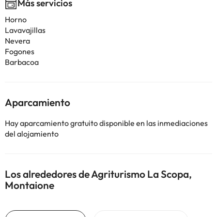
Más servicios
Horno
Lavavajillas
Nevera
Fogones
Barbacoa
Aparcamiento
Hay aparcamiento gratuito disponible en las inmediaciones
del alojamiento
Los alrededores de Agriturismo La Scopa,
Montaione