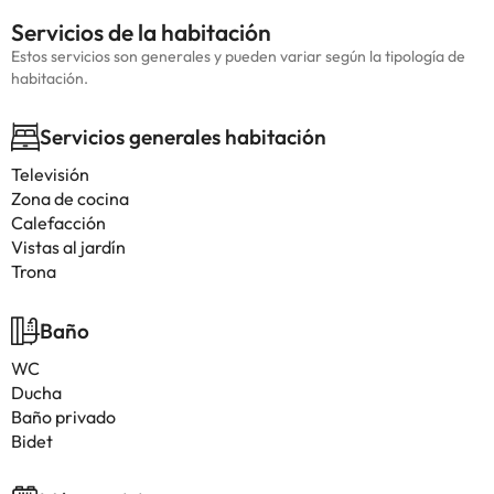
Servicios de la habitación
Estos servicios son generales y pueden variar según la tipología de
habitación.
Servicios generales habitación
Televisión
Zona de cocina
Calefacción
Vistas al jardín
Trona
Baño
WC
Ducha
Baño privado
Bidet