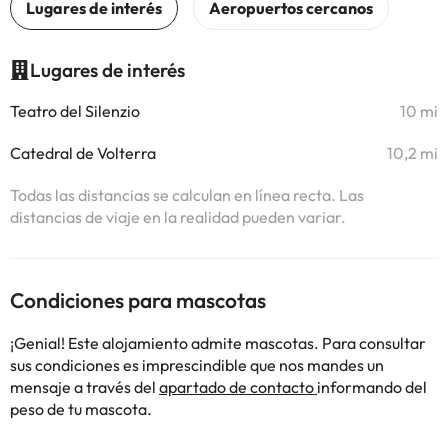
Lugares de interés
Teatro del Silenzio
10 mi
Catedral de Volterra
10,2 mi
Todas las distancias se calculan en línea recta. Las
distancias de viaje en la realidad pueden variar.
Condiciones para mascotas
¡Genial! Este alojamiento admite mascotas. Para consultar
sus condiciones es imprescindible que nos mandes un
mensaje a través del
apartado de contacto
informando del
peso de tu mascota.