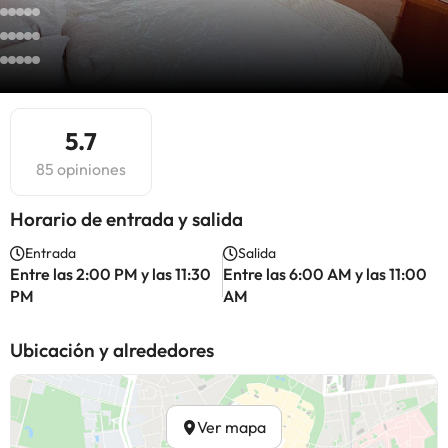
5.7
85 opiniones
Horario de entrada y salida
Entrada
Salida
Entre las 2:00 PM y las 11:30
Entre las 6:00 AM y las 11:00
PM
AM
Ubicación y alrededores
Ver mapa