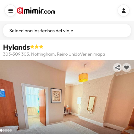
Selecciona las fechas del viaje
Hylands
303-309 303, Nottingham, Reino Unido
Ver en mapa