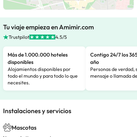
Tu viaje empieza en Amimir.com
Trustpilot
4.5/5
Más de 1.000.000 hoteles
Contigo 24/7 los 365
disponibles
año
Alojamientos disponibles por
Personas de verdad, 
todo el mundo y para todo lo que
mensaje o llamada de
necesites.
Instalaciones y servicios
Mascotas