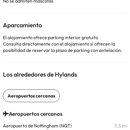
No se admiten mascotas
Aparcamiento
El alojamiento ofrece parking interior gratuito
Consulta directamente con el alojamiento si ofrecen la
posibilidad de reservar la plaza de parking con antelación.
Los alrededores de Hylands
Aeropuertos cercanos
Aeropuerto de Nottingham (NQT)
5,5 mi