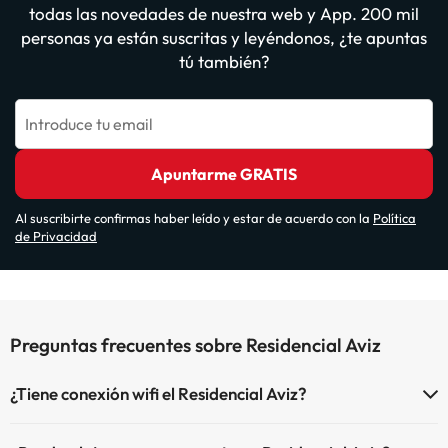
todas las novedades de nuestra web y App. 200 mil
personas ya están suscritas y leyéndonos, ¿te apuntas
tú también?
Introduce tu email
Apuntarme GRATIS
Al suscribirte confirmas haber leído y estar de acuerdo con la
Política
de Privacidad
Preguntas frecuentes sobre Residencial Aviz
¿Tiene conexión wifi el Residencial Aviz?
El Residencial Aviz dispone de Wi-Fi.