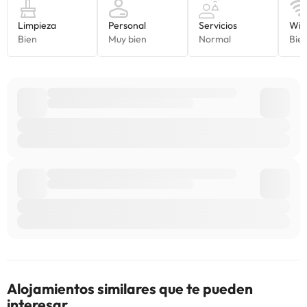
Alojamientos similares que te pueden
interesar