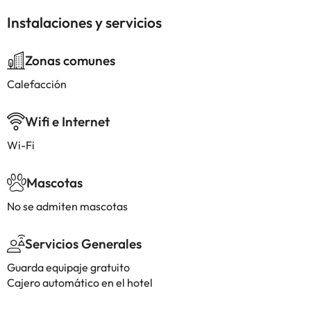
Instalaciones y servicios
Zonas comunes
Calefacción
Wifi e Internet
Wi-Fi
Mascotas
No se admiten mascotas
Servicios Generales
Guarda equipaje gratuito
Cajero automático en el hotel