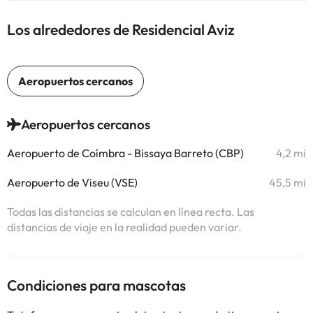
Los alrededores de Residencial Aviz
Aeropuertos cercanos
Aeropuerto de Coímbra - Bissaya Barreto (CBP)
4,2 mi
Aeropuerto de Viseu (VSE)
45,5 mi
Todas las distancias se calculan en línea recta. Las
distancias de viaje en la realidad pueden variar.
Condiciones para mascotas