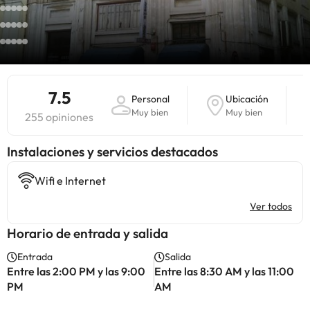
7.5
Personal
Ubicación
Muy bien
Muy bien
255 opiniones
Instalaciones y servicios destacados
Wifi e Internet
Ver todos
Horario de entrada y salida
Entrada
Salida
Entre las 2:00 PM y las 9:00
Entre las 8:30 AM y las 11:00
PM
AM