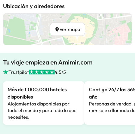
Ubicación y alrededores
Ver mapa
Tu viaje empieza en Amimir.com
Trustpilot
4.5/5
Más de 1.000.000 hoteles
Contigo 24/7 los 365
disponibles
año
Alojamientos disponibles por
Personas de verdad, 
todo el mundo y para todo lo que
mensaje o llamada de
necesites.