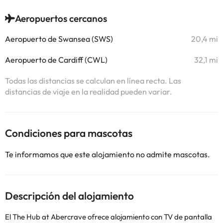
Aeropuertos cercanos
Aeropuerto de Swansea (SWS)
20,4 mi
Aeropuerto de Cardiff (CWL)
32,1 mi
Todas las distancias se calculan en línea recta. Las
distancias de viaje en la realidad pueden variar.
Condiciones para mascotas
Te informamos que este alojamiento no admite mascotas.
Descripción del alojamiento
El The Hub at Abercrave ofrece alojamiento con TV de pantalla