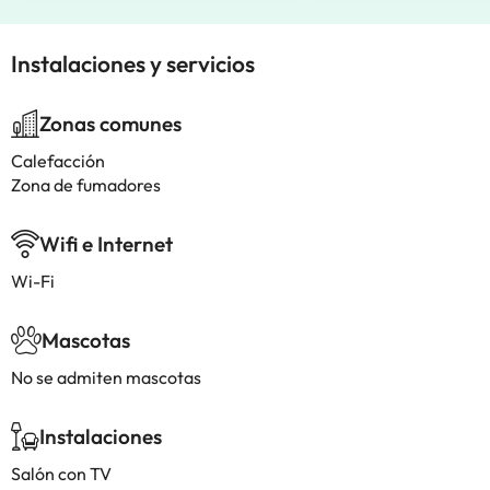
Instalaciones y servicios
Zonas comunes
Calefacción
Zona de fumadores
Wifi e Internet
Wi-Fi
Mascotas
No se admiten mascotas
Instalaciones
Salón con TV