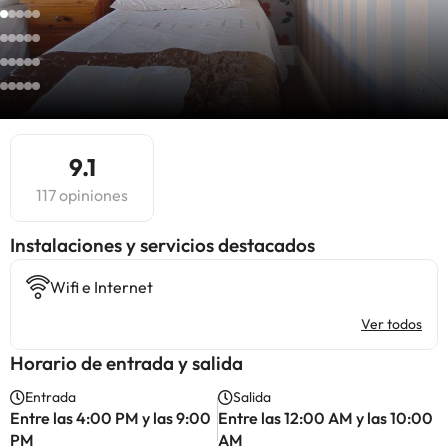
9.1
117 opiniones
Instalaciones y servicios destacados
Wifi e Internet
Ver todos
Horario de entrada y salida
Entrada
Salida
Entre las 4:00 PM y las 9:00
Entre las 12:00 AM y las 10:00
PM
AM