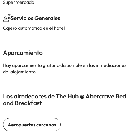
Supermercado
Servicios Generales
Cajero automático en el hotel
Aparcamiento
Hay aparcamiento gratuito disponible en las inmediaciones
del alojamiento
Los alrededores de The Hub @ Abercrave Bed
and Breakfast