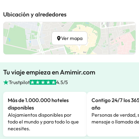
Ubicación y alrededores
Ver mapa
Tu viaje empieza en Amimir.com
Trustpilot
4.5/5
Más de 1.000.000 hoteles
Contigo 24/7 los 365
disponibles
año
Alojamientos disponibles por
Personas de verdad, 
todo el mundo y para todo lo que
mensaje o llamada de
necesites.