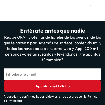
Entérate antes que nadie
Recibe GRATIS ofertas de hoteles de los buenos, de los
que te hacen flipar. Además de sorteos, contenido útil y
todas las novedades de nuestra web y App. 200 mil
personas ya están suscritas y leyéndonos, ¿te apuntas
tú también?
Introduce tu email
Apuntarme GRATIS
Al suscribirte confirmas haber leído y estar de acuerdo con la
Política
de Privacidad