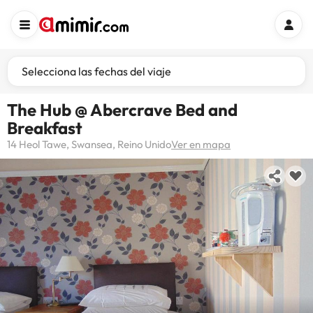
Selecciona las fechas del viaje
The Hub @ Abercrave Bed and
Breakfast
14 Heol Tawe, Swansea, Reino Unido
Ver en mapa