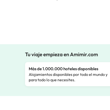
Tu viaje empieza en Amimir.com
Más de 1.000.000 hoteles disponibles
Alojamientos disponibles por todo el mundo y
para todo lo que necesites.