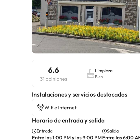
6.6
Limpieza
Bien
31 opiniones
Instalaciones y servicios destacados
Wifi e Internet
Horario de entrada y salida
Entrada
Salida
Entre las 1:00 PM y las 9:00 PM
Entre las 6:00 A