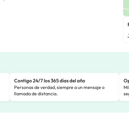
Contigo 24/7 los 365 días del año
Op
Personas de verdad, siempre a un mensaje o
Mi
llamada de distancia.
se