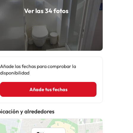
Ver las 34 fotos
Añade las fechas para comprobar la
disponibilidad
Añade tus fechas
icación y alrededores