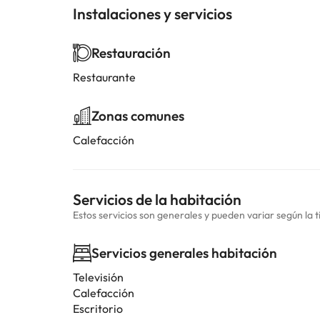
Instalaciones y servicios
Restauración
Restaurante
Zonas comunes
Calefacción
Servicios de la habitación
Estos servicios son generales y pueden variar según la t
Servicios generales habitación
Televisión
Calefacción
Escritorio