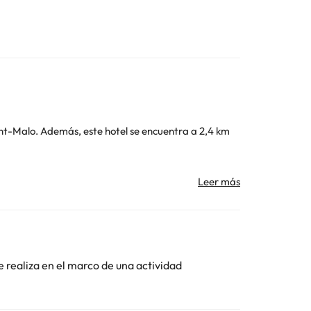
tra a 2,4 km
e realiza en el marco de una actividad