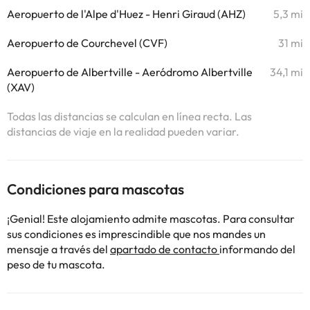
Aeropuerto de l'Alpe d'Huez - Henri Giraud (AHZ)
5,3 mi
Aeropuerto de Courchevel (CVF)
31 mi
Aeropuerto de Albertville - Aeródromo Albertville
34,1 mi
(XAV)
Todas las distancias se calculan en línea recta. Las
distancias de viaje en la realidad pueden variar.
Condiciones para mascotas
¡Genial! Este alojamiento admite mascotas. Para consultar
sus condiciones es imprescindible que nos mandes un
mensaje a través del
apartado de contacto
informando del
peso de tu mascota.