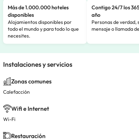
Más de 1.000.000 hoteles
Contigo 24/7 los 365
disponibles
año
Alojamientos disponibles por
Personas de verdad, 
todo el mundo y para todo lo que
mensaje o llamada de
necesites.
Instalaciones y servicios
Zonas comunes
Calefacción
Wifi e Internet
Wi-Fi
Restauración