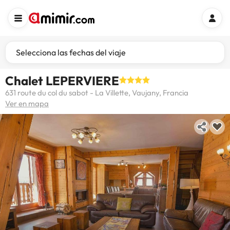
Selecciona las fechas del viaje
Chalet LEPERVIERE
631 route du col du sabot - La Villette, Vaujany, Francia
Ver en mapa