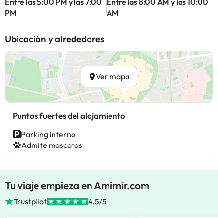
Entre las 5:00 PM y las 7:00
Entre las 8:00 AM y las 10:00
PM
AM
Ubicación y alrededores
Ver mapa
Puntos fuertes del alojamiento
Parking interno
Admite mascotas
Tu viaje empieza en Amimir.com
Trustpilot
4.5/5