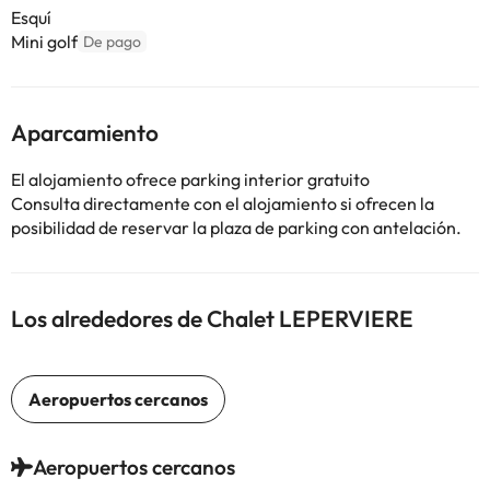
Esquí
Mini golf
De pago
Aparcamiento
El alojamiento ofrece parking interior gratuito
Consulta directamente con el alojamiento si ofrecen la
posibilidad de reservar la plaza de parking con antelación.
Los alrededores de Chalet LEPERVIERE
Aeropuertos cercanos