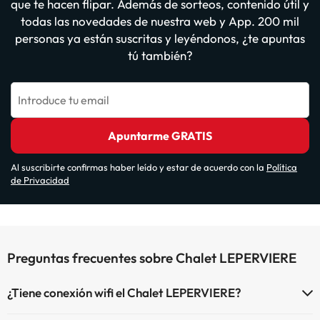
que te hacen flipar. Además de sorteos, contenido útil y
todas las novedades de nuestra web y App. 200 mil
personas ya están suscritas y leyéndonos, ¿te apuntas
tú también?
Introduce tu email
Apuntarme GRATIS
Al suscribirte confirmas haber leído y estar de acuerdo con la
Política
de Privacidad
Preguntas frecuentes sobre Chalet LEPERVIERE
¿Tiene conexión wifi el Chalet LEPERVIERE?