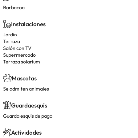
Barbacoa
Instalaciones
Jardín
Terraza
Salón con TV
Supermercado
Terraza solarium
Mascotas
Se admiten animales
Guardaesquís
Guarda esquís de pago
Actividades