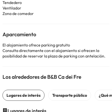
Tendedero
Ventilador
Zona de comedor
Aparcamiento
El alojamiento ofrece parking gratuito
Consulta directamente con el alojamiento si ofrecen la
posibilidad de reservar la plaza de parking con antelación.
Los alrededores de B&B Ca dei Fre
Lugares de interés