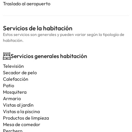
Traslado al aeropuerto
Servicios de la habitación
Estos servicios son generales y pueden variar según la tipología de
habitación.
Servicios generales habitación
Televisión
Secador de pelo
Calefacción
Patio
Mosquitera
Armario
Vistas al jardín
Vistas a la piscina
Productos de limpieza
Mesa de comedor
Perchero