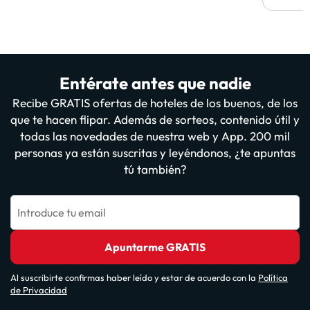
Entérate antes que nadie
Recibe GRATIS ofertas de hoteles de los buenos, de los
que te hacen flipar. Además de sorteos, contenido útil y
todas las novedades de nuestra web y App. 200 mil
personas ya están suscritas y leyéndonos, ¿te apuntas
tú también?
Introduce tu email
Apuntarme GRATIS
Al suscribirte confirmas haber leído y estar de acuerdo con la
Política
de Privacidad