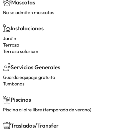
Mascotas
No se admiten mascotas
Instalaciones
Jardín
Terraza
Terraza solarium
Servicios Generales
Guarda equipaje gratuito
Tumbonas
Piscinas
Piscina al aire libre (temporada de verano)
Traslados/Transfer