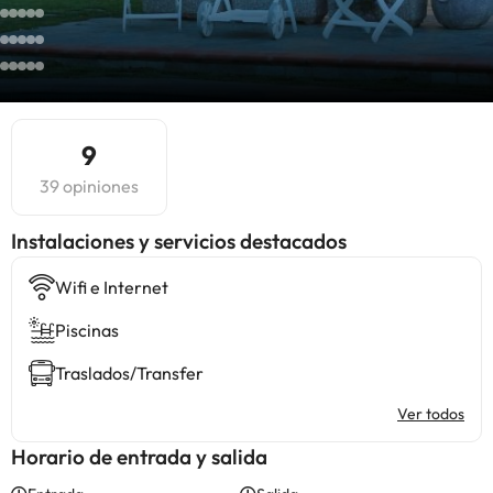
9
39 opiniones
Instalaciones y servicios destacados
Wifi e Internet
Piscinas
Traslados/Transfer
Ver todos
Horario de entrada y salida