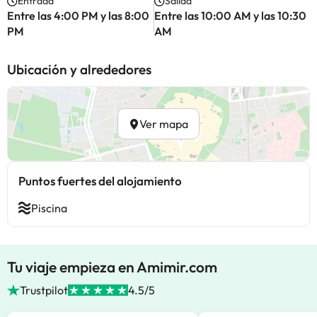
Entrada
Salida
Entre las 4:00 PM y las 8:00
Entre las 10:00 AM y las 10:30
PM
AM
Ubicación y alrededores
Ver mapa
Puntos fuertes del alojamiento
Piscina
Tu viaje empieza en Amimir.com
Trustpilot
4.5/5