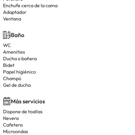
Enchufe cerca de la cama
Adaptador
Ventana
Baño
WC
Amenities
Ducha o bañera
Bidet
Papel higiénico
Champú
Gel de ducha
Más servicios
Dispone de toallas
Nevera
Cafetera
Microondas