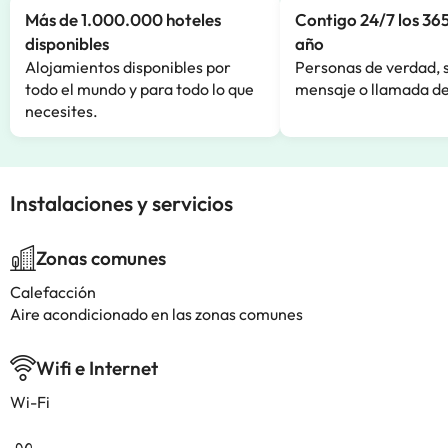
Más de 1.000.000 hoteles
Contigo 24/7 los 365
disponibles
año
Alojamientos disponibles por
Personas de verdad, 
todo el mundo y para todo lo que
mensaje o llamada de
necesites.
Instalaciones y servicios
Zonas comunes
Calefacción
Aire acondicionado en las zonas comunes
Wifi e Internet
Wi-Fi