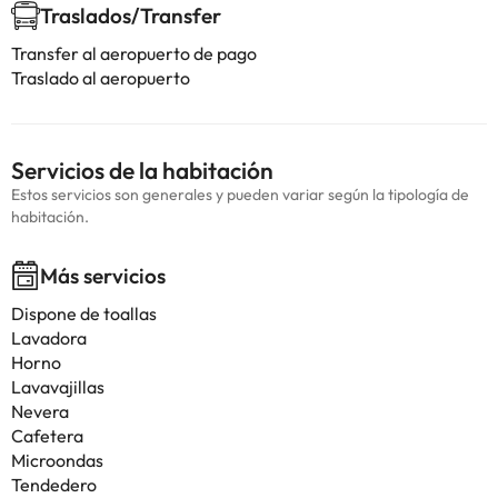
Traslados/Transfer
Transfer al aeropuerto de pago
Traslado al aeropuerto
Servicios de la habitación
Estos servicios son generales y pueden variar según la tipología de
habitación.
Más servicios
Dispone de toallas
Lavadora
Horno
Lavavajillas
Nevera
Cafetera
Microondas
Tendedero