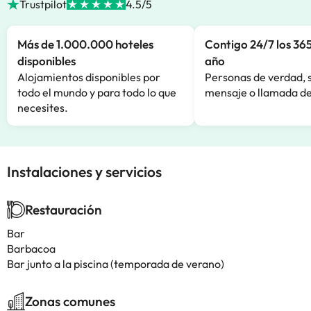
Trustpilot
4.5/5
Más de 1.000.000 hoteles
Contigo 24/7 los 365
disponibles
año
Alojamientos disponibles por
Personas de verdad, 
todo el mundo y para todo lo que
mensaje o llamada de
necesites.
Instalaciones y servicios
Restauración
Bar
Barbacoa
Bar junto a la piscina (temporada de verano)
Zonas comunes