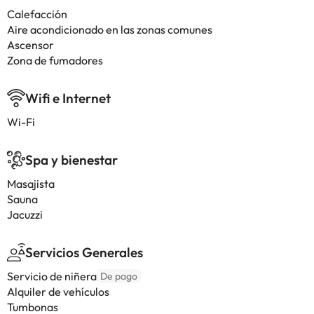
Calefacción
Aire acondicionado en las zonas comunes
Ascensor
Zona de fumadores
Wifi e Internet
Wi-Fi
Spa y bienestar
Masajista
Sauna
Jacuzzi
Servicios Generales
Servicio de niñera
De pago
Alquiler de vehículos
Tumbonas