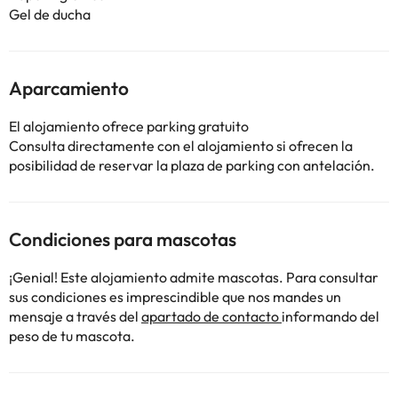
Gel de ducha
Aparcamiento
El alojamiento ofrece parking gratuito
Consulta directamente con el alojamiento si ofrecen la
posibilidad de reservar la plaza de parking con antelación.
Condiciones para mascotas
¡Genial! Este alojamiento admite mascotas. Para consultar
sus condiciones es imprescindible que nos mandes un
mensaje a través del
apartado de contacto
informando del
peso de tu mascota.