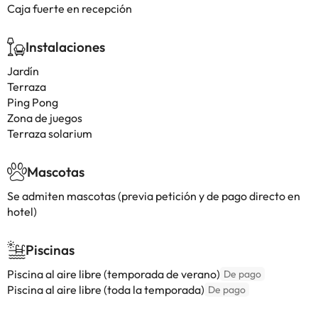
Caja fuerte en recepción
Instalaciones
Jardín
Terraza
Ping Pong
Zona de juegos
Terraza solarium
Mascotas
Se admiten mascotas (previa petición y de pago directo en
hotel)
Piscinas
Piscina al aire libre (temporada de verano)
De pago
Piscina al aire libre (toda la temporada)
De pago