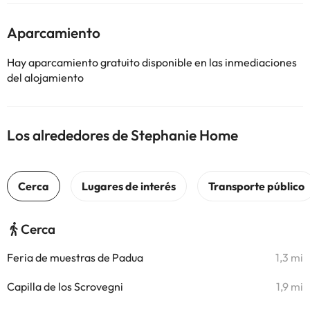
Aparcamiento
Hay aparcamiento gratuito disponible en las inmediaciones
del alojamiento
Los alrededores de Stephanie Home
Cerca
Feria de muestras de Padua
1,3 mi
Capilla de los Scrovegni
1,9 mi