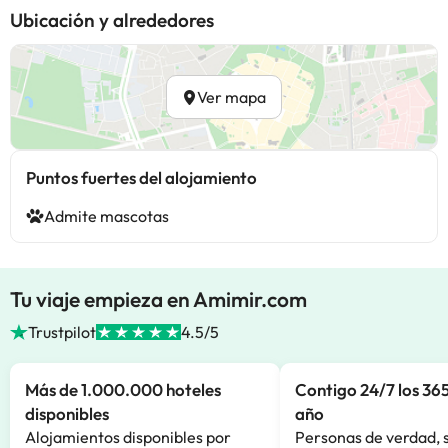
Ubicación y alrededores
Ver mapa
Puntos fuertes del alojamiento
Admite mascotas
Tu viaje empieza en Amimir.com
Trustpilot
4.5/5
Más de 1.000.000 hoteles
Contigo 24/7 los 365
disponibles
año
Alojamientos disponibles por
Personas de verdad, 