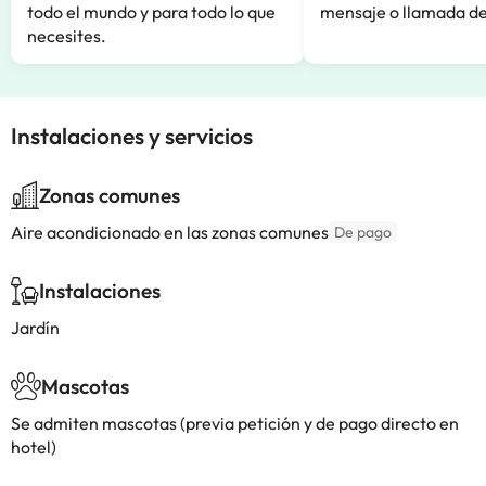
todo el mundo y para todo lo que
mensaje o llamada de
necesites.
Instalaciones y servicios
Zonas comunes
Aire acondicionado en las zonas comunes
De pago
Instalaciones
Jardín
Mascotas
Se admiten mascotas (previa petición y de pago directo en
hotel)