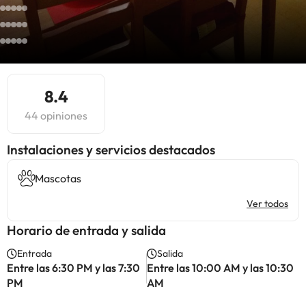
8.4
44 opiniones
Instalaciones y servicios destacados
Mascotas
Ver todos
Horario de entrada y salida
Entrada
Salida
Entre las 6:30 PM y las 7:30
Entre las 10:00 AM y las 10:30
PM
AM