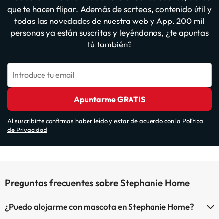
que te hacen flipar. Además de sorteos, contenido útil y
todas las novedades de nuestra web y App. 200 mil
personas ya están suscritas y leyéndonos, ¿te apuntas
tú también?
Introduce tu email
Apuntarme GRATIS
Al suscribirte confirmas haber leído y estar de acuerdo con la
Política
de Privacidad
Preguntas frecuentes sobre Stephanie Home
¿Puedo alojarme con mascota en Stephanie Home?