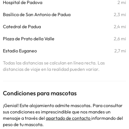
Hospital de Padova
2 mi
Basílica de San Antonio de Padua
2,3 mi
Catedral de Padua
2,4 mi
Plaza de Prato della Valle
2,6 mi
Estadio Euganeo
2,7 mi
Todas las distancias se calculan en línea recta. Las
distancias de viaje en la realidad pueden variar.
Condiciones para mascotas
¡Genial! Este alojamiento admite mascotas. Para consultar
sus condiciones es imprescindible que nos mandes un
mensaje a través del
apartado de contacto
informando del
peso de tu mascota.