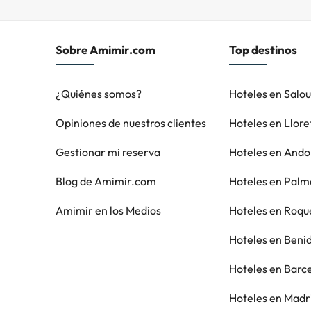
Sobre Amimir.com
Top destinos
¿Quiénes somos?
Hoteles en Salo
Opiniones de nuestros clientes
Hoteles en Llore
Gestionar mi reserva
Hoteles en Andor
Blog de Amimir.com
Hoteles en Palm
Amimir en los Medios
Hoteles en Roqu
Hoteles en Ben
Hoteles en Barc
Hoteles en Madr