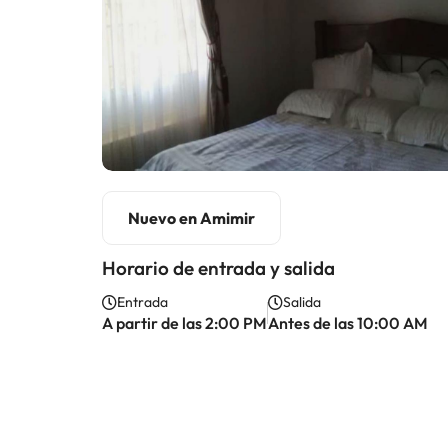
Nuevo en Amimir
Horario de entrada y salida
Entrada
Salida
A partir de las 2:00 PM
Antes de las 10:00 AM