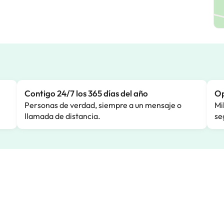
Contigo 24/7 los 365 días del año
Op
Personas de verdad, siempre a un mensaje o
Mi
llamada de distancia.
se