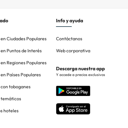
cado
Info y ayuda
 en Ciudades Populares
Contáctanos
 en Puntos de Interés
Web corporativa
 en Regiones Populares
Descarga nuestra app
 en Países Populares
Y accede a precios exclusivos
 con toboganes
 temáticos
os hoteles