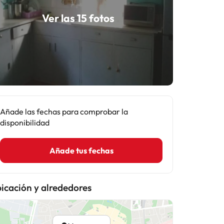
Ver las 15 fotos
Añade las fechas para comprobar la
disponibilidad
Añade tus fechas
icación y alrededores