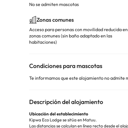
No se admiten mascotas
Zonas comunes
Acceso para personas con movilidad reducida en
zonas comunes (sin baño adaptado en las
habitaciones)
Condiciones para mascotas
Te informamos que este alojamiento no admite 
Descripción del alojamiento
Ubicación del establecimiento
Kipwa Eco Lodge se sitúa en Matuu.
Las distancias se calculan en línea recta desde el alo