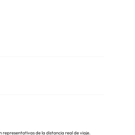
on representativas de la distancia real de viaje.