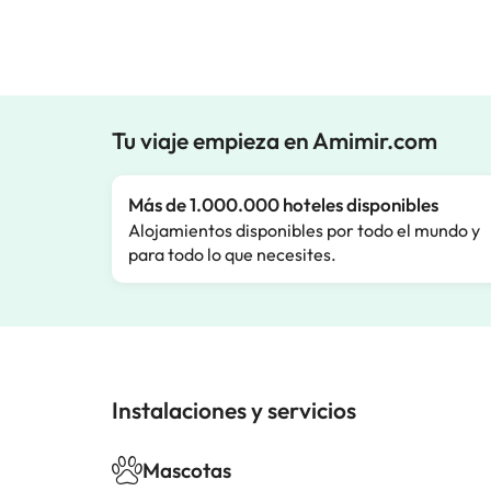
Tu viaje empieza en Amimir.com
Más de 1.000.000 hoteles disponibles
Alojamientos disponibles por todo el mundo y
para todo lo que necesites.
Instalaciones y servicios
Mascotas