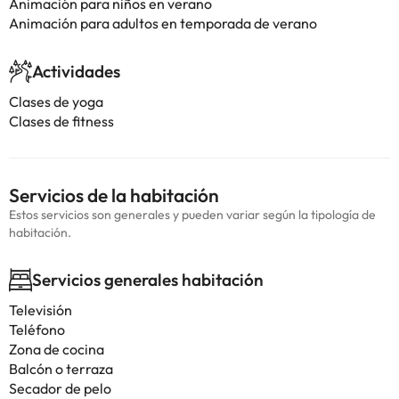
Animación para niños en verano
Animación para adultos en temporada de verano
Actividades
Clases de yoga
Clases de fitness
Servicios de la habitación
Estos servicios son generales y pueden variar según la tipología de
habitación.
Servicios generales habitación
Televisión
Teléfono
Zona de cocina
Balcón o terraza
Secador de pelo