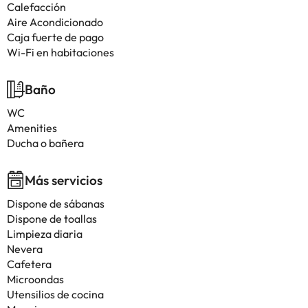
Calefacción
Aire Acondicionado
Caja fuerte de pago
Wi-Fi en habitaciones
Baño
WC
Amenities
Ducha o bañera
Más servicios
Dispone de sábanas
Dispone de toallas
Limpieza diaria
Nevera
Cafetera
Microondas
Utensilios de cocina