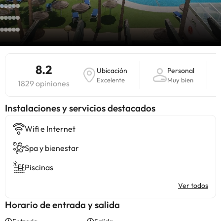
8.2
Ubicación
Personal
Excelente
Muy bien
1829 opiniones
Instalaciones y servicios destacados
Wifi e Internet
Spa y bienestar
Piscinas
Ver todos
Horario de entrada y salida