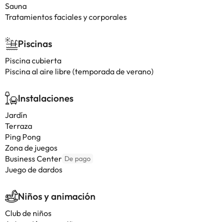
Sauna
Tratamientos faciales y corporales
Piscinas
Piscina cubierta
Piscina al aire libre (temporada de verano)
Instalaciones
Jardín
Terraza
Ping Pong
Zona de juegos
Business Center
De pago
Juego de dardos
Niños y animación
Club de niños