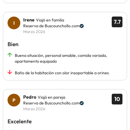
Irene
Viajó en familia
7.7
Reserva de Buscounchollo.com
Marzo 2026
Bien
Buena situación, personal amable, comida variada,
apartamento equipado
Baño de la habitación con olor insoportable a orines
Pedro
Viajó en pareja
10
Reserva de Buscounchollo.com
Marzo 2026
Excelente