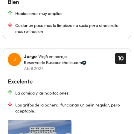
Bien
Habiaciones muy amplias
Cuidar un poco mas la limpieza no sucio pero si necesita
mas refinacion
Jorge
Viajó en pareja
10
Reserva de Buscounchollo.com
Abril 2026
Excelente
La comida y las habitaciones.
Los grifos de la bañera, funcionan un pelin regular, pero
aceptable.