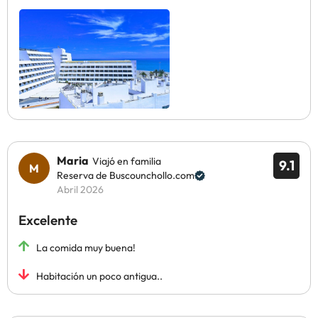
Maria
Viajó en familia
9.1
Reserva de Buscounchollo.com
Abril 2026
Excelente
La comida muy buena!
Habitación un poco antigua..