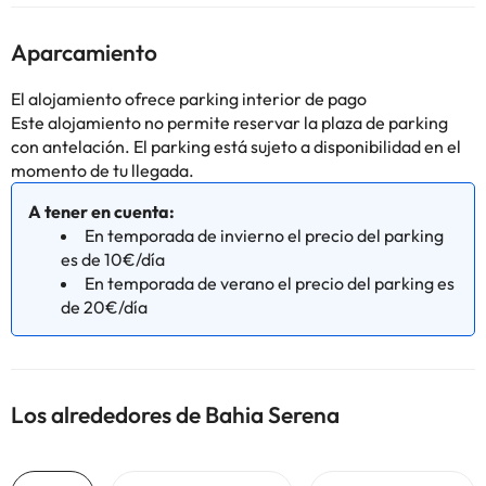
Aparcamiento
El alojamiento ofrece parking interior de pago
Este alojamiento no permite reservar la plaza de parking
con antelación. El parking está sujeto a disponibilidad en el
momento de tu llegada.
A tener en cuenta:
En temporada de invierno el precio del parking
es de 10€/día
En temporada de verano el precio del parking es
de 20€/día
Los alrededores de Bahia Serena