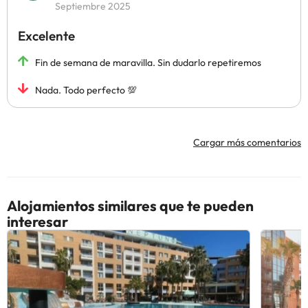
Septiembre 2025
Excelente
Fin de semana de maravilla. Sin dudarlo repetiremos
Nada. Todo perfecto 💯
Cargar más comentarios
Alojamientos similares que te pueden
interesar