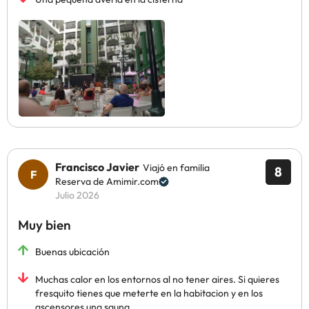
Francisco Javier
Viajó en familia
8
Reserva de Amimir.com
Julio 2026
Muy bien
Buenas ubicación
Muchas calor en los entornos al no tener aires. Si quieres
fresquito tienes que meterte en la habitacion y en los
ascensores una sauna.