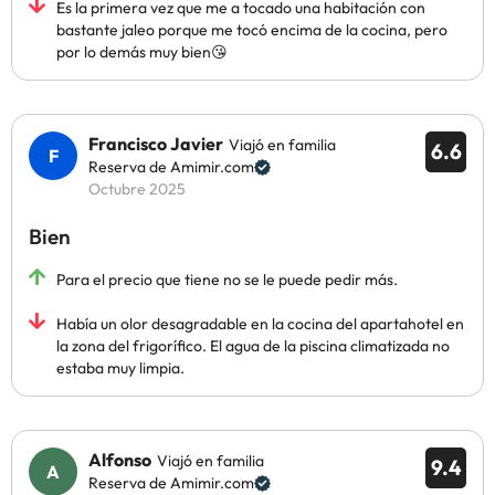
Es la primera vez que me a tocado una habitación con
bastante jaleo porque me tocó encima de la cocina, pero
por lo demás muy bien😘
Francisco Javier
Viajó en familia
6.6
Reserva de Amimir.com
Octubre 2025
Bien
Para el precio que tiene no se le puede pedir más.
Había un olor desagradable en la cocina del apartahotel en
la zona del frigorífico. El agua de la piscina climatizada no
estaba muy limpia.
Alfonso
Viajó en familia
9.4
Reserva de Amimir.com