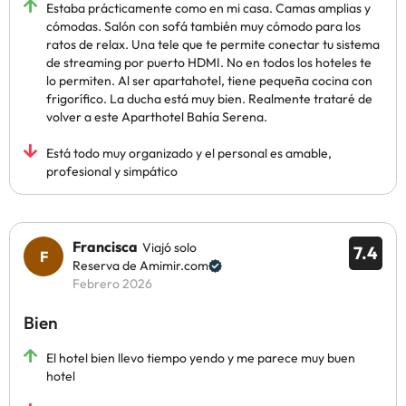
Estaba prácticamente como en mi casa. Camas amplias y
cómodas. Salón con sofá también muy cómodo para los
ratos de relax. Una tele que te permite conectar tu sistema
de streaming por puerto HDMI. No en todos los hoteles te
lo permiten. Al ser apartahotel, tiene pequeña cocina con
frigorífico. La ducha está muy bien. Realmente trataré de
volver a este Aparthotel Bahía Serena.
Está todo muy organizado y el personal es amable,
profesional y simpático
Francisca
Viajó solo
7.4
Reserva de Amimir.com
Febrero 2026
Bien
El hotel bien llevo tiempo yendo y me parece muy buen
hotel