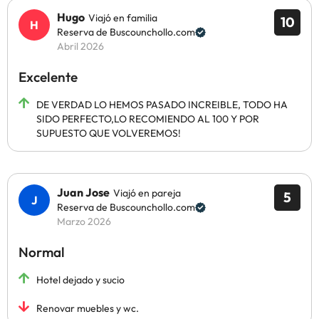
Hugo
Viajó en familia
10
Reserva de Buscounchollo.com
Abril 2026
Excelente
DE VERDAD LO HEMOS PASADO INCREIBLE, TODO HA
SIDO PERFECTO,LO RECOMIENDO AL 100 Y POR
SUPUESTO QUE VOLVEREMOS!
Juan Jose
Viajó en pareja
5
Reserva de Buscounchollo.com
Marzo 2026
Normal
Hotel dejado y sucio
Renovar muebles y wc.