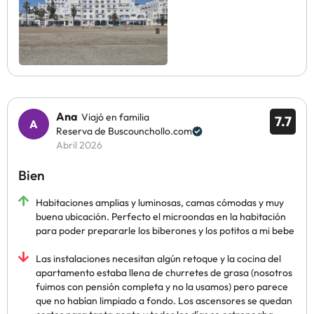
Ana
Viajó en familia
7.7
Reserva de Buscounchollo.com
Abril 2026
Bien
Habitaciones amplias y luminosas, camas cómodas y muy
buena ubicación. Perfecto el microondas en la habitación
para poder prepararle los biberones y los potitos a mi bebe
Las instalaciones necesitan algún retoque y la cocina del
apartamento estaba llena de churretes de grasa (nosotros
fuimos con pensión completa y no la usamos) pero parece
que no habían limpiado a fondo. Los ascensores se quedan