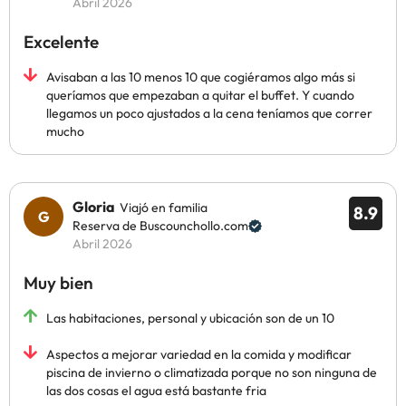
Abril 2026
Excelente
Avisaban a las 10 menos 10 que cogiéramos algo más si
queríamos que empezaban a quitar el buffet. Y cuando
llegamos un poco ajustados a la cena teníamos que correr
mucho
Gloria
Viajó en familia
8.9
Reserva de Buscounchollo.com
Abril 2026
Muy bien
Las habitaciones, personal y ubicación son de un 10
Aspectos a mejorar variedad en la comida y modificar
piscina de invierno o climatizada porque no son ninguna de
las dos cosas el agua está bastante fria