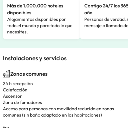
Más de 1.000.000 hoteles
Contigo 24/7 los 365
disponibles
año
Alojamientos disponibles por
Personas de verdad, 
todo el mundo y para todo lo que
mensaje o llamada de
necesites.
Instalaciones y servicios
Zonas comunes
24 h recepción
Calefacción
Ascensor
Zona de fumadores
Acceso para personas con movilidad reducida en zonas
comunes (sin baño adaptado en las habitaciones)