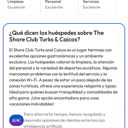
¿Qué dicen los huéspedes sobre The
Shore Club Turks & Caicos?
El Shore Club Turks and Caicos es un lugar hermoso con
excelentes opciones gastronómicas y un ambiente
exclusivo. Los huéspedes valoran la limpieza, la atención
del personal y la variedad de deportes acuáticos. Algunos
mencionan problemas con la lentitud del servicio y la
conexión Wi-Fi. A pesar de estar un poco alejado de las
zonas turísticas, ofrece una experiencia relajante y lujosa.
Ideal para quienes buscan tranquilidad y comodidades de
alta gama. ¡Una opción encantadora para unas
vacaciones inolvidables!
Para ahorrarte tiempo, hemos recopilado y
AI
resumido opiniones de clientes externos con
inteligencia artificial.