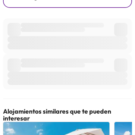
Alojamientos similares que te pueden
interesar