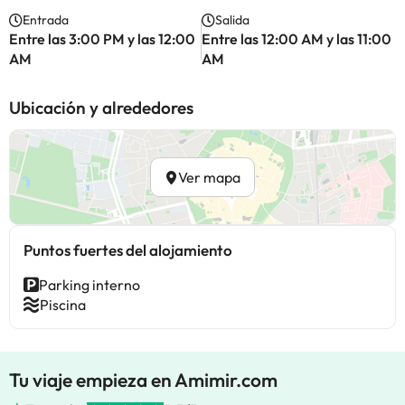
Entrada
Salida
Entre las 3:00 PM y las 12:00
Entre las 12:00 AM y las 11:00
AM
AM
Ubicación y alrededores
Ver mapa
Puntos fuertes del alojamiento
Parking interno
Piscina
Tu viaje empieza en Amimir.com