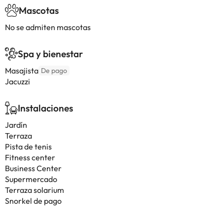
Mascotas
No se admiten mascotas
Spa y bienestar
Masajista
De pago
Jacuzzi
Instalaciones
Jardín
Terraza
Pista de tenis
Fitness center
Business Center
Supermercado
Terraza solarium
Snorkel de pago