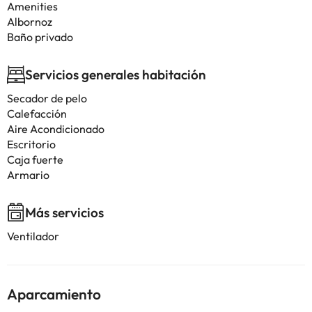
Amenities
Albornoz
Baño privado
Servicios generales habitación
Secador de pelo
Calefacción
Aire Acondicionado
Escritorio
Caja fuerte
Armario
Más servicios
Ventilador
Aparcamiento