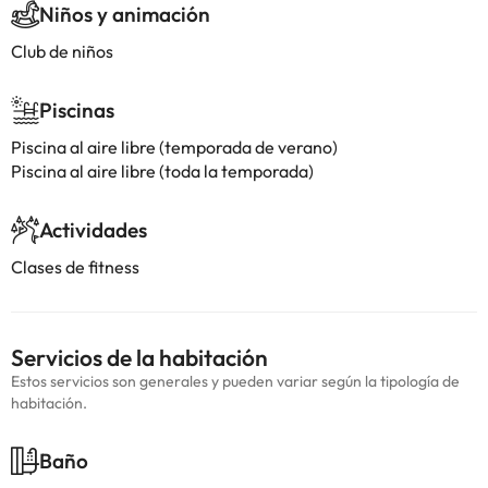
Niños y animación
Club de niños
Piscinas
Piscina al aire libre (temporada de verano)
Piscina al aire libre (toda la temporada)
Actividades
Clases de fitness
Servicios de la habitación
Estos servicios son generales y pueden variar según la tipología de
habitación.
Baño