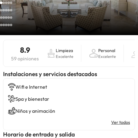
8.9
Limpieza
Personal
Excelente
Excelente
59 opiniones
Instalaciones y servicios destacados
Wifi e Internet
Spa y bienestar
Niños y animación
Ver todos
Horario de entrada y salida