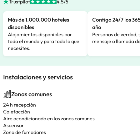
Trustpilot
4.5/5
Más de 1.000.000 hoteles
Contigo 24/7 los 365
disponibles
año
Alojamientos disponibles por
Personas de verdad, 
todo el mundo y para todo lo que
mensaje o llamada de
necesites.
Instalaciones y servicios
Zonas comunes
24 h recepción
Calefacción
Aire acondicionado en las zonas comunes
Ascensor
Zona de fumadores