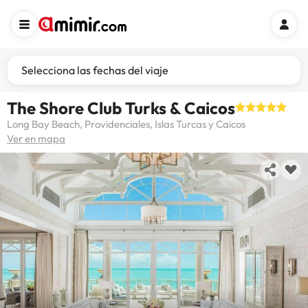
Selecciona las fechas del viaje
The Shore Club Turks & Caicos
Long Bay Beach, Providenciales, Islas Turcas y Caicos
Ver en mapa