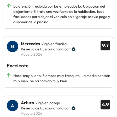
La atención recibida por los empleados La Ubicación del
alojamiento El trato una vez fuera de la habitación, todo
facilidades para dejar el vehículo en el garaje previo pago y
disponer de la piscina
Mercedes
Viajó en familia
9.7
Reserva de Buscounchollo.com
Agosto 2024
Excelente
Hotel muy bueno. Siempre muy fresquito. La media pensión
muy bien. Se ha comido muy bien
Arturo
Viajó en pareja
4.9
Reserva de Buscounchollo.com
Agosto 2024