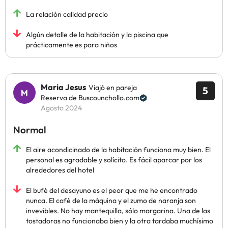
La relación calidad precio
Algún detalle de la habitación y la piscina que
prácticamente es para niños
Maria Jesus
Viajó en pareja
5
Reserva de Buscounchollo.com
Agosto 2024
Normal
El aire acondicinado de la habitación funciona muy bien. El
personal es agradable y solícito. Es fácil aparcar por los
alrededores del hotel
El bufé del desayuno es el peor que me he encontrado
nunca. El café de la máquina y el zumo de naranja son
invevibles. No hay mantequilla, sólo margarina. Una de las
tostadoras no funcionaba bien y la otra tardaba muchísimo