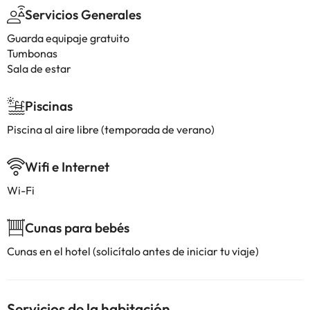
Servicios Generales
Guarda equipaje gratuito
Tumbonas
Sala de estar
Piscinas
Piscina al aire libre (temporada de verano)
Wifi e Internet
Wi-Fi
Cunas para bebés
Cunas en el hotel (solicítalo antes de iniciar tu viaje)
Servicios de la habitación