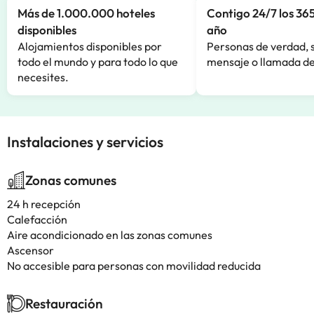
Más de 1.000.000 hoteles
Contigo 24/7 los 365
disponibles
año
Alojamientos disponibles por
Personas de verdad, 
todo el mundo y para todo lo que
mensaje o llamada de
necesites.
Instalaciones y servicios
Zonas comunes
24 h recepción
Calefacción
Aire acondicionado en las zonas comunes
Ascensor
No accesible para personas con movilidad reducida
Restauración