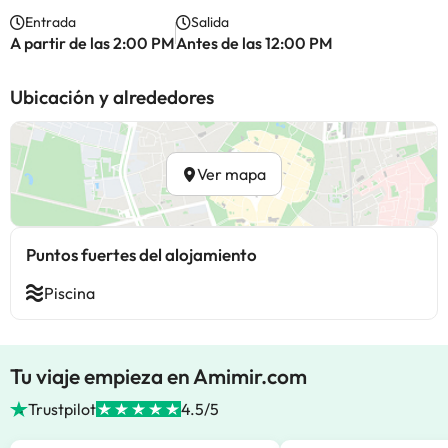
Entrada
Salida
A partir de las 2:00 PM
Antes de las 12:00 PM
Ubicación y alrededores
Ver mapa
Puntos fuertes del alojamiento
Piscina
Tu viaje empieza en Amimir.com
Trustpilot
4.5/5