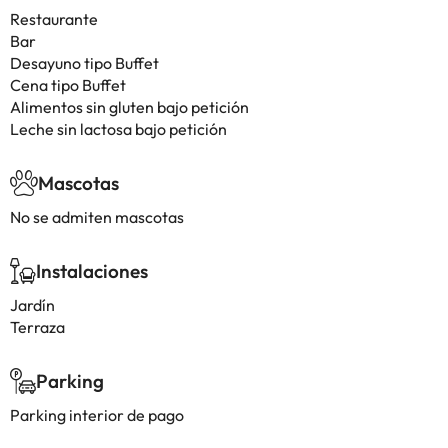
Restaurante
Bar
Desayuno tipo Buffet
Cena tipo Buffet
Alimentos sin gluten bajo petición
Leche sin lactosa bajo petición
Mascotas
No se admiten mascotas
Instalaciones
Jardín
Terraza
Parking
Parking interior de pago