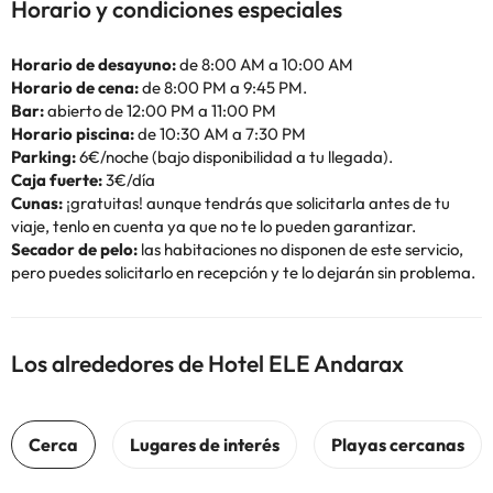
Horario y condiciones especiales
Horario de desayuno:
de 8:00 AM a 10:00 AM
Horario de cena:
de 8:00 PM a 9:45 PM.
Bar:
abierto de 12:00 PM a 11:00 PM
Horario piscina:
de 10:30 AM a 7:30 PM
Parking:
6€/noche (bajo disponibilidad a tu llegada).
Caja fuerte:
3€/día
Cunas:
¡gratuitas! aunque tendrás que solicitarla antes de tu
viaje, tenlo en cuenta ya que no te lo pueden garantizar.
Secador de pelo:
las habitaciones no disponen de este servicio,
pero puedes solicitarlo en recepción y te lo dejarán sin problema.
Los alrededores de Hotel ELE Andarax