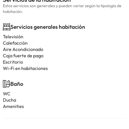
Estos servicios son generales y pueden variar según la tipología de
habitación.
Servicios generales habitación
Televisión
Calefacción
Aire Acondicionado
Caja fuerte de pago
Escritorio
Wi-Fi en habitaciones
Baño
WC
Ducha
Amenities