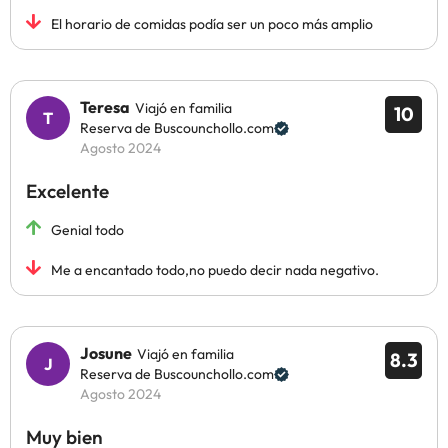
El horario de comidas podía ser un poco más amplio
Teresa
Viajó en familia
10
Reserva de Buscounchollo.com
Agosto 2024
Excelente
Genial todo
Me a encantado todo,no puedo decir nada negativo.
Josune
Viajó en familia
8.3
Reserva de Buscounchollo.com
Agosto 2024
Muy bien