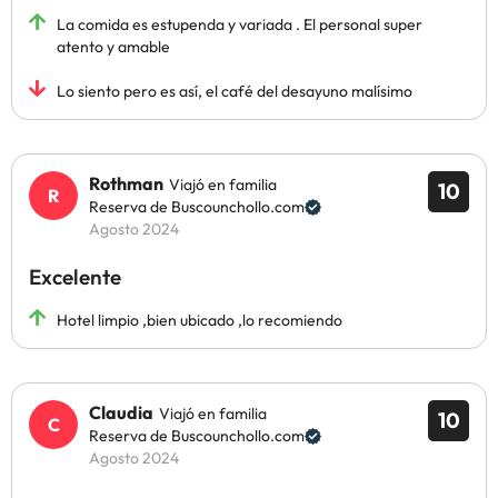
La comida es estupenda y variada . El personal super
atento y amable
Lo siento pero es así, el café del desayuno malísimo
Rothman
Viajó en familia
10
Reserva de Buscounchollo.com
Agosto 2024
Excelente
Hotel limpio ,bien ubicado ,lo recomiendo
Claudia
Viajó en familia
10
Reserva de Buscounchollo.com
Agosto 2024