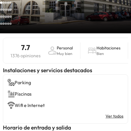
7.7
Personal
Habitaciones
Muy bien
Bien
1376 opiniones
Instalaciones y servicios destacados
Parking
Piscinas
Wifi e Internet
Ver todos
Horario de entrada y salida