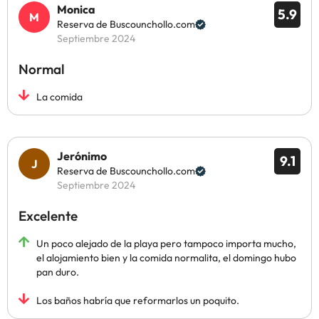
Monica
5.9
Reserva de Buscounchollo.com
Septiembre 2024
Normal
La comida
Jerónimo
9.1
Reserva de Buscounchollo.com
Septiembre 2024
Excelente
Un poco alejado de la playa pero tampoco importa mucho,
el alojamiento bien y la comida normalita, el domingo hubo
pan duro.
Los baños habría que reformarlos un poquito.