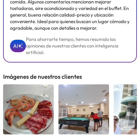
comida. Algunos comentarios mencionan mejorar
tostadoras, aire acondicionado y variedad en el buffet. En
general, buena relación calidad-precio y ubicación
conveniente. Ideal para quienes buscan un lugar cómodo y
agradable, aunque con detalles a mejorar.
Para ahorrarte tiempo, hemos resumido las
AI
opiniones de nuestros clientes con inteligencia
artificial.
Imágenes de nuestros clientes