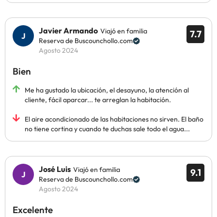
Javier Armando
Viajó en familia
7.7
Reserva de Buscounchollo.com
Agosto 2024
Bien
Me ha gustado la ubicación, el desayuno, la atención al
cliente, fácil aparcar... te arreglan la habitación.
El aire acondicionado de las habitaciones no sirven. El baño
no tiene cortina y cuando te duchas sale todo el agua...
José Luis
Viajó en familia
9.1
Reserva de Buscounchollo.com
Agosto 2024
Excelente