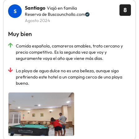
Santiago
Viajó en familia
8
Reserva de Buscounchollo.com
Agosto 2024
Muy bien
Comida española, camareros amables, trato cercano y
precio competitivo. Es la segunda vez que voy y
seguramente vaya el año que viene más días.
La playa de agua dulce no es una belleza, aunque sigo
prefiriendo este hotel a un camping cerca de una playa
buena.