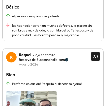
Básico
el personal muy amable y atento
las habitaciones tenían muchos defectos, la piscina sin
sombras y muy dejada, la comida del buffet escasa y de
poca calidad... es barato pero muy mejorable
Raquel
Viajó en familia
7.7
Reserva de Buscounchollo.com
Agosto 2024
Bien
Perfecta ubicación! Respeto al descanso ajeno!