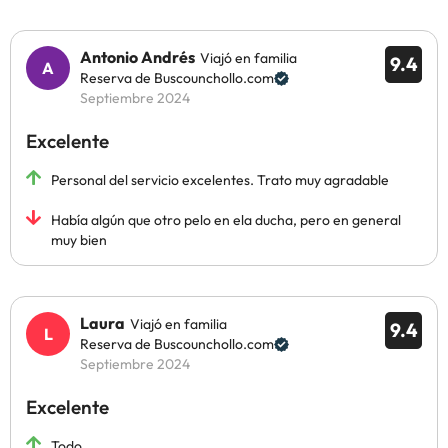
Antonio Andrés
Viajó en familia
9.4
Reserva de Buscounchollo.com
Septiembre 2024
Excelente
Personal del servicio excelentes. Trato muy agradable
Había algún que otro pelo en ela ducha, pero en general
muy bien
Laura
Viajó en familia
9.4
Reserva de Buscounchollo.com
Septiembre 2024
Excelente
Todo