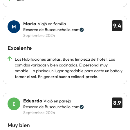
Maria
Viajó en familia
9.4
Reserva de Buscounchollo.com
Septiembre 2024
Excelente
Las Habitaciones amplias. Buena limpieza del hotel. Las
comidas variadas y bien cocinadas. El personal muy
amable. La piscina un lugar agradable para darte un baño y
tomar el sol. En general buena calidad-precio.
Eduardo
Viajó en pareja
8.9
Reserva de Buscounchollo.com
Septiembre 2024
Muy bien