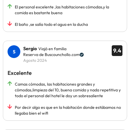
El personal excelente ,las habitaciones cómodas,y la
comida es bastante buena
El baño ,se salía todo el agua en la ducha
Sergio
Viajó en familia
9.4
Reserva de Buscounchollo.com
Agosto 2024
Excelente
Camas cómodas, las habitaciones grandes y
cómodas,limpieza del 10, buena comida y nada repetitiva y
todo el personal del hotel le doy un sobresaliente
Por decir algo es que en la habitación donde estábamos no
llegaba bien el wifi