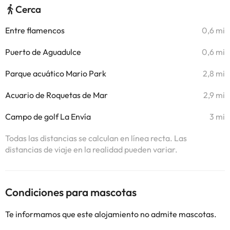
Cerca
Entre flamencos
0,6 mi
Puerto de Aguadulce
0,6 mi
Parque acuático Mario Park
2,8 mi
Acuario de Roquetas de Mar
2,9 mi
Campo de golf La Envía
3 mi
Todas las distancias se calculan en línea recta. Las
distancias de viaje en la realidad pueden variar.
Condiciones para mascotas
Te informamos que este alojamiento no admite mascotas.