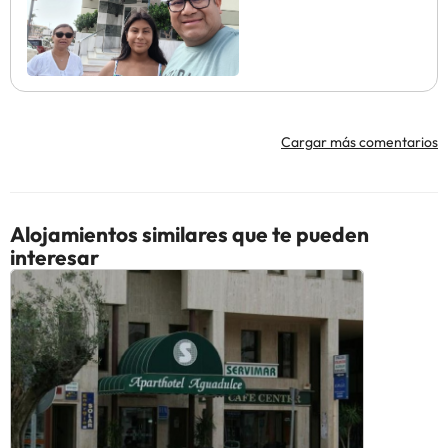
Cargar más comentarios
Alojamientos similares que te pueden
interesar