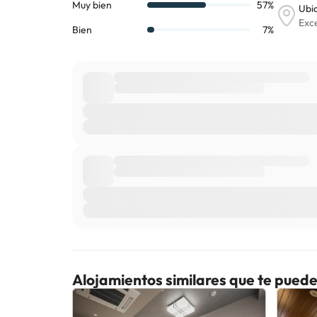
Alojamientos similares que te puede