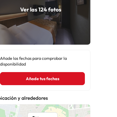
Ver las 124 fotos
Añade las fechas para comprobar la
disponibilidad
Añade tus fechas
icación y alrededores