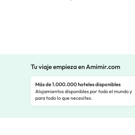
Tu viaje empieza en Amimir.com
Más de 1.000.000 hoteles disponibles
Alojamientos disponibles por todo el mundo y
para todo lo que necesites.