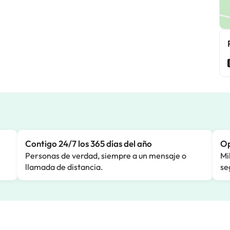
Contigo 24/7 los 365 días del año
Op
Personas de verdad, siempre a un mensaje o
Mi
llamada de distancia.
se