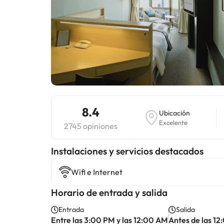
8.4
Ubicación
Excelente
2745 opiniones
Instalaciones y servicios destacados
Wifi e Internet
Horario de entrada y salida
Entrada
Salida
Entre las 3:00 PM y las 12:00 AM
Antes de las 1