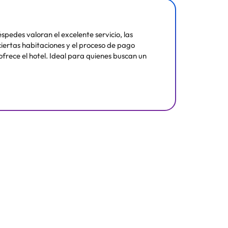
spedes valoran el excelente servicio, las
iertas habitaciones y el proceso de pago
ofrece el hotel. Ideal para quienes buscan un