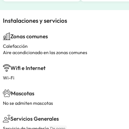
Instalaciones y servicios
Zonas comunes
Calefacción
Aire acondicionado en las zonas comunes
Wifi e Internet
Wi-Fi
Mascotas
No se admiten mascotas
Servicios Generales
Servicio de lavandería
De pago