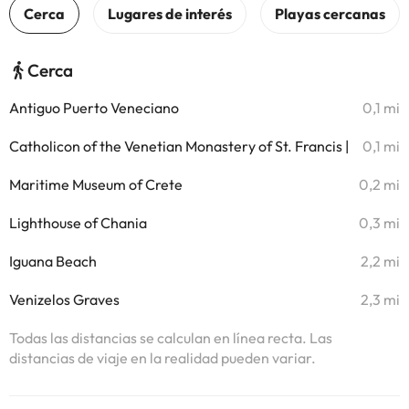
Cerca
Antiguo Puerto Veneciano
0,1 mi
Catholicon of the Venetian Monastery of St. Francis |
0,1 mi
Maritime Museum of Crete
0,2 mi
Lighthouse of Chania
0,3 mi
Iguana Beach
2,2 mi
Venizelos Graves
2,3 mi
Todas las distancias se calculan en línea recta. Las
distancias de viaje en la realidad pueden variar.