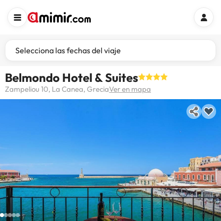
Selecciona las fechas del viaje
Belmondo Hotel & Suites
Zampeliou 10, La Canea, Grecia
Ver en mapa