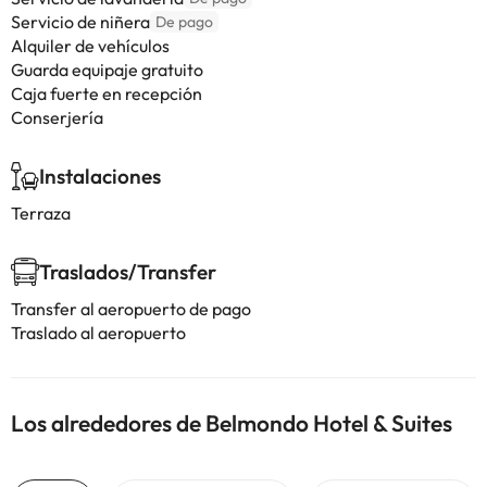
Servicio de niñera
De pago
Alquiler de vehículos
Guarda equipaje gratuito
Caja fuerte en recepción
Conserjería
Instalaciones
Terraza
Traslados/Transfer
Transfer al aeropuerto de pago
Traslado al aeropuerto
Los alrededores de Belmondo Hotel & Suites