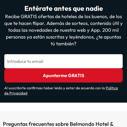
Entérate antes que nadie
Recibe GRATIS ofertas de hoteles de los buenos, de los
que te hacen flipar. Además de sorteos, contenido útil y
todas las novedades de nuestra web y App. 200 mil
personas ya están suscritas y leyéndonos, ¿te apuntas
tú también?
Introduce tu email
Apuntarme GRATIS
Al suscribirte confirmas haber leído y estar de acuerdo con la
Política
de Privacidad
Preguntas frecuentes sobre Belmondo Hotel &