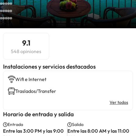
9.1
548 opiniones
Instalaciones y servicios destacados
Wifi e Internet
Traslados/Transfer
Ver todos
Horario de entrada y salida
Entrada
Salida
Entre las 3:00 PM y las 9:00
Entre las 8:00 AM y las 11:00