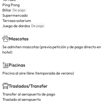
Ping Pong
Billar
De pago
Supermercado
Terraza solarium
Juego de dardos
De pago
Mascotas
Se admiten mascotas (previa petición y de pago directo en
hotel)
Piscinas
Piscina al aire libre (temporada de verano)
Traslados/Transfer
Transfer al aeropuerto de pago
Traslado al aeropuerto