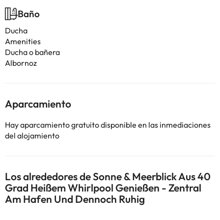
Baño
Ducha
Amenities
Ducha o bañera
Albornoz
Aparcamiento
Hay aparcamiento gratuito disponible en las inmediaciones
del alojamiento
Los alrededores de Sonne & Meerblick Aus 40
Grad Heißem Whirlpool Genießen - Zentral
Am Hafen Und Dennoch Ruhig