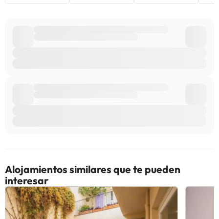
Alojamientos similares que te pueden
interesar