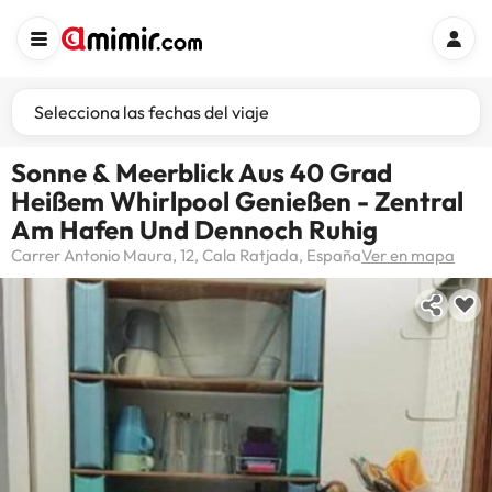
Selecciona las fechas del viaje
Sonne & Meerblick Aus 40 Grad
Heißem Whirlpool Genießen - Zentral
Am Hafen Und Dennoch Ruhig
Carrer Antonio Maura, 12, Cala Ratjada, España
Ver en mapa