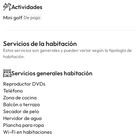
Actividades
Mini golf
De pago
Servicios de la habitación
Estos servicios son generales y pueden variar según la tipología de
habitación.
Servicios generales habitación
Reproductor DVDs
Teléfono
Zona de cocina
Balcón o terraza
Secador de pelo
Hervidor de agua
Plancha para ropa
Wi-Fi en habitaciones