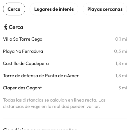
Cerca
Villa Sa Torre Cega
0,1 mi
Playa Na Ferradura
0,3 mi
Castillo de Capdepera
1,8 mi
Torre de defensa de Punta de n'Amer
1,8 mi
Claper des Gegant
3 mi
Todas las distancias se calculan en línea recta. Las
distancias de viaje en la realidad pueden variar.