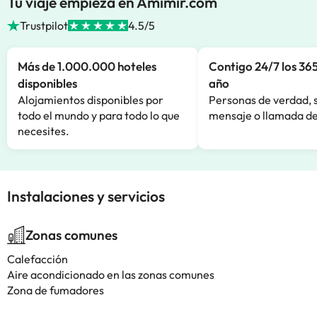
Tu viaje empieza en Amimir.com
Trustpilot
4.5/5
Más de 1.000.000 hoteles
Contigo 24/7 los 365
disponibles
año
Alojamientos disponibles por
Personas de verdad, 
todo el mundo y para todo lo que
mensaje o llamada de
necesites.
Instalaciones y servicios
Zonas comunes
Calefacción
Aire acondicionado en las zonas comunes
Zona de fumadores