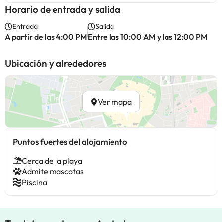
Horario de entrada y salida
Entrada
Salida
A partir de las 4:00 PM
Entre las 10:00 AM y las 12:00 PM
Ubicación y alrededores
Ver mapa
Puntos fuertes del alojamiento
Cerca de la playa
Admite mascotas
Piscina