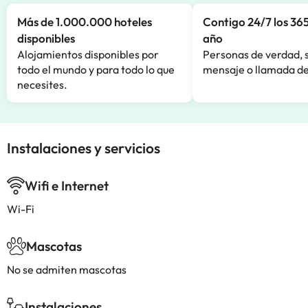
Más de 1.000.000 hoteles
Contigo 24/7 los 365
disponibles
año
Alojamientos disponibles por
Personas de verdad, 
todo el mundo y para todo lo que
mensaje o llamada de
necesites.
Instalaciones y servicios
Wifi e Internet
Wi-Fi
Mascotas
No se admiten mascotas
Instalaciones