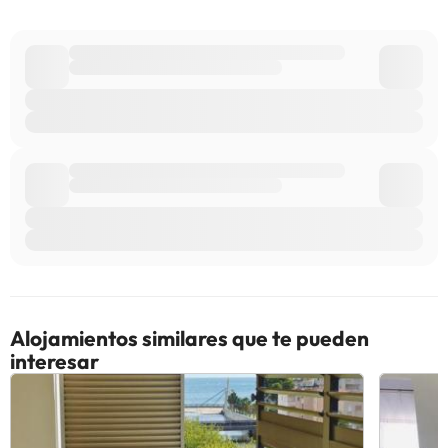
Alojamientos similares que te pueden
interesar