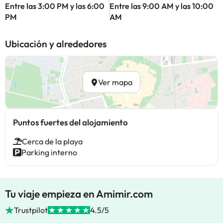
Entre las 3:00 PM y las 6:00
Entre las 9:00 AM y las 10:00
PM
AM
Ubicación y alrededores
Ver mapa
Puntos fuertes del alojamiento
Cerca de la playa
Parking interno
Tu viaje empieza en Amimir.com
Trustpilot
4.5/5