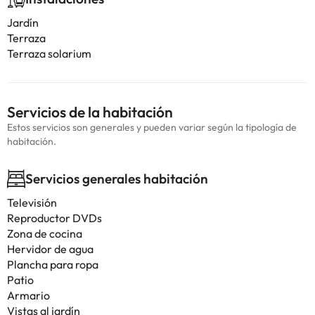
Jardín
Terraza
Terraza solarium
Servicios de la habitación
Estos servicios son generales y pueden variar según la tipología de
habitación.
Servicios generales habitación
Televisión
Reproductor DVDs
Zona de cocina
Hervidor de agua
Plancha para ropa
Patio
Armario
Vistas al jardín