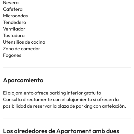
Nevera
Cafetera
Microondas
Tendedero
Ventilador
Tostadora
Utensilios de cocina
Zona de comedor
Fogones
Aparcamiento
El alojamiento ofrece parking interior gratuito
Consulta directamente con el alojamiento si ofrecen la
posibilidad de reservar la plaza de parking con antelación.
Los alrededores de Apartament amb dues