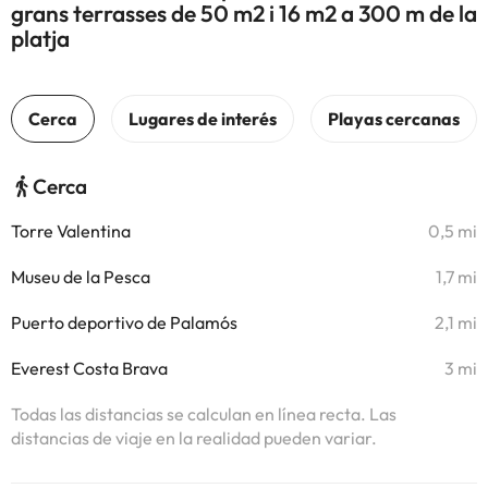
grans terrasses de 50 m2 i 16 m2 a 300 m de la
platja
Cerca
Torre Valentina
0,5 mi
Museu de la Pesca
1,7 mi
Puerto deportivo de Palamós
2,1 mi
Everest Costa Brava
3 mi
Todas las distancias se calculan en línea recta. Las
distancias de viaje en la realidad pueden variar.