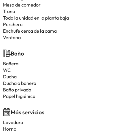
Mesa de comedor
Trona
Toda la unidad en la planta baja
Perchero
Enchufe cerca de la cama
Ventana
Baño
Bañera
WC
Ducha
Ducha o bañera
Baño privado
Papel higiénico
Más servicios
Lavadora
Horno