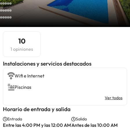
10
1 opiniones
Instalaciones y servicios destacados
Wifi e Internet
Piscinas
Ver todos
Horario de entrada y salida
Entrada
Salida
Entre las 4:00 PM y las 12:00 AM
Antes de las 10:00 AM