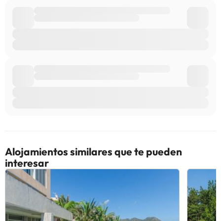
Alojamientos similares que te pueden
interesar