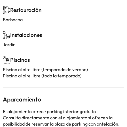
Restauración
Barbacoa
Instalaciones
Jardín
Piscinas
Piscina al aire libre (temporada de verano)
Piscina al aire libre (toda la temporada)
Aparcamiento
El alojamiento ofrece parking interior gratuito
Consulta directamente con el alojamiento si ofrecen la
posibilidad de reservar la plaza de parking con antelación.