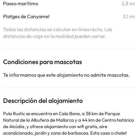
Paseo marítimo
2,8 mi
Platges de Canyamel
3,1 mi
Todas las distancias se calculan en línea recta. Las
distancias de viaje en la realidad pueden variar.
Condiciones para mascotas
Te informamos que este alojamiento no admite mascotas.
Descripción del alojamiento
Pula Rustic se encuentra en Cala Bona, a 38 km de Parque
Natural de la Albufera de Mallorca y a 44 km de Centro histórico
de Alcúdia, y ofrece alojamiento con wifi gratis, aire
acondicionado, jardín y zona de barbacoa. Esta casa o chalet