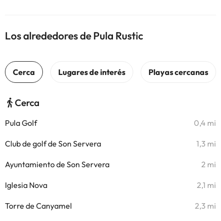
Los alrededores de Pula Rustic
Cerca
Pula Golf
0,4 mi
Club de golf de Son Servera
1,3 mi
Ayuntamiento de Son Servera
2 mi
Iglesia Nova
2,1 mi
Torre de Canyamel
2,3 mi