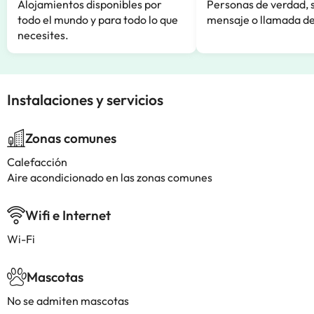
Alojamientos disponibles por
Personas de verdad, 
todo el mundo y para todo lo que
mensaje o llamada de
necesites.
Instalaciones y servicios
Zonas comunes
Calefacción
Aire acondicionado en las zonas comunes
Wifi e Internet
Wi-Fi
Mascotas
No se admiten mascotas