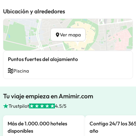
Ubicación y alrededores
Ver mapa
Puntos fuertes del alojamiento
Piscina
Tu viaje empieza en Amimir.com
Trustpilot
4.5/5
Más de 1.000.000 hoteles
Contigo 24/7 los 365
disponibles
año