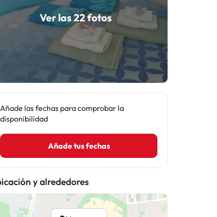
Ver las 22 fotos
Añade las fechas para comprobar la
disponibilidad
Añade tus fechas
icación y alrededores