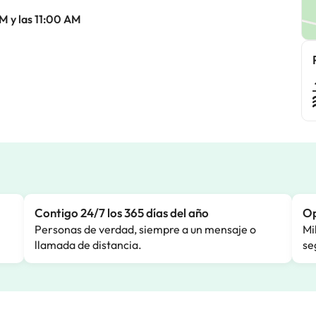
M y las 11:00 AM
Contigo 24/7 los 365 días del año
Op
Personas de verdad, siempre a un mensaje o
Mi
llamada de distancia.
se