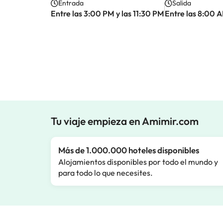
Entrada
Salida
Entre las 3:00 PM y las 11:30 PM
Entre las 8:00 A
Tu viaje empieza en Amimir.com
Más de 1.000.000 hoteles disponibles
Alojamientos disponibles por todo el mundo y
para todo lo que necesites.