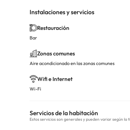
Instalaciones y servicios
Restauración
Bar
Zonas comunes
Aire acondicionado en las zonas comunes
Wifi e Internet
Wi-Fi
Servicios de la habitación
Estos servicios son generales y pueden variar según la t