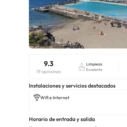
9.3
Limpieza
Excelente
19 opiniones
Instalaciones y servicios destacados
Wifi e Internet
Horario de entrada y salida