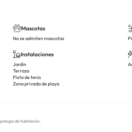
Mascotas
No se admiten mascotas
Pi
Instalaciones
Jardín
A
Terraza
Pista de tenis
Zona privada de playa
ipología de habitación.