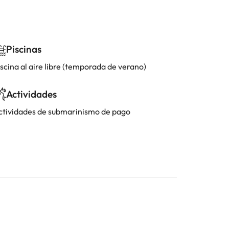
Piscinas
scina al aire libre (temporada de verano)
Actividades
ctividades de submarinismo de pago