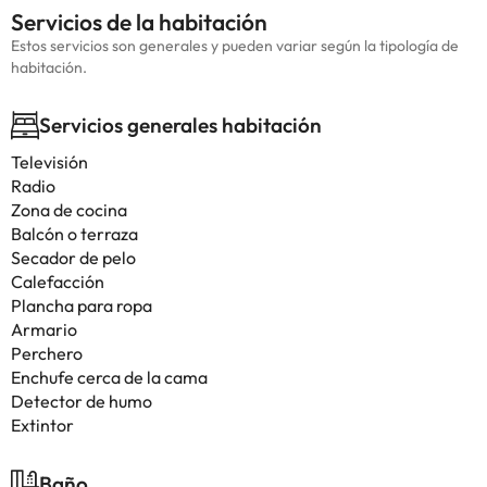
Servicios de la habitación
Estos servicios son generales y pueden variar según la tipología de
habitación.
Servicios generales habitación
Televisión
Radio
Zona de cocina
Balcón o terraza
Secador de pelo
Calefacción
Plancha para ropa
Armario
Perchero
Enchufe cerca de la cama
Detector de humo
Extintor
Baño