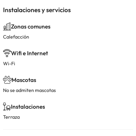
Instalaciones y servicios
Zonas comunes
Calefacción
Wifi e Internet
Wi-Fi
Mascotas
No se admiten mascotas
Instalaciones
Terraza