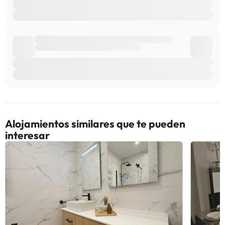
Alojamientos similares que te pueden
interesar