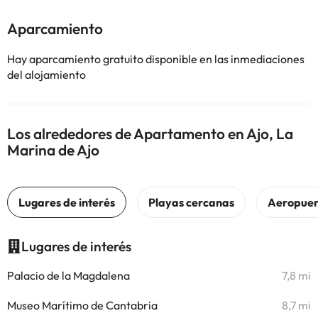
Aparcamiento
Hay aparcamiento gratuito disponible en las inmediaciones
del alojamiento
Los alrededores de Apartamento en Ajo, La
Marina de Ajo
Lugares de interés
Palacio de la Magdalena
7,8 mi
Museo Marítimo de Cantabria
8,7 mi