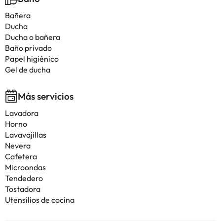
Bañera
Ducha
Ducha o bañera
Baño privado
Papel higiénico
Gel de ducha
Más servicios
Lavadora
Horno
Lavavajillas
Nevera
Cafetera
Microondas
Tendedero
Tostadora
Utensilios de cocina