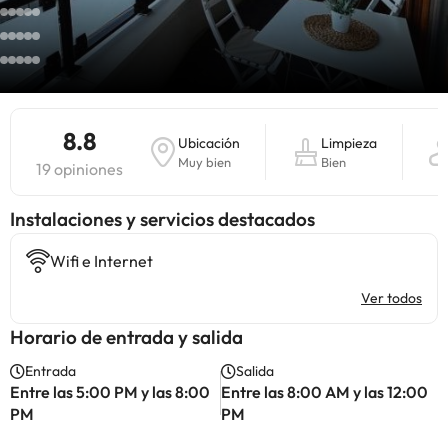
8.8
Ubicación
Limpieza
Muy bien
Bien
19 opiniones
Instalaciones y servicios destacados
Wifi e Internet
Ver todos
Horario de entrada y salida
Entrada
Salida
Entre las 5:00 PM y las 8:00
Entre las 8:00 AM y las 12:00
PM
PM