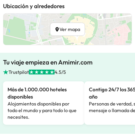
Ubicación y alrededores
Ver mapa
Tu viaje empieza en Amimir.com
Trustpilot
4.5/5
Más de 1.000.000 hoteles
Contigo 24/7 los 365
disponibles
año
Alojamientos disponibles por
Personas de verdad, 
todo el mundo y para todo lo que
mensaje o llamada de
necesites.