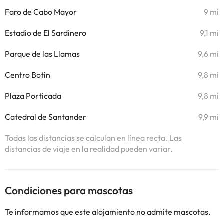
Faro de Cabo Mayor
9 mi
Estadio de El Sardinero
9,1 mi
Parque de las Llamas
9,6 mi
Centro Botín
9,8 mi
Plaza Porticada
9,8 mi
Catedral de Santander
9,9 mi
Todas las distancias se calculan en línea recta. Las
distancias de viaje en la realidad pueden variar.
Condiciones para mascotas
Te informamos que este alojamiento no admite mascotas.