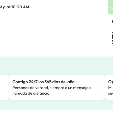
M y las 10:00 AM
Contigo 24/7 los 365 días del año
Op
Personas de verdad, siempre a un mensaje o
Mi
llamada de distancia.
se