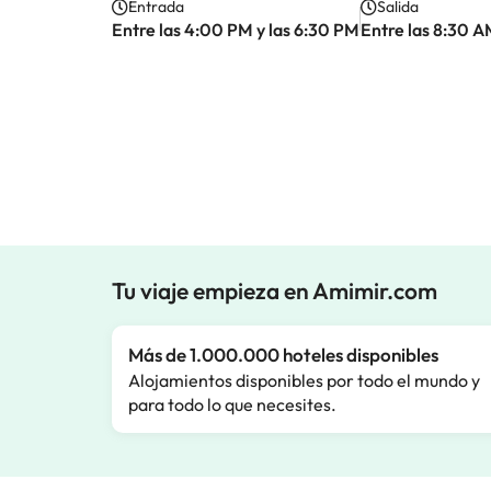
Entrada
Salida
Entre las 4:00 PM y las 6:30 PM
Entre las 8:30 A
Tu viaje empieza en Amimir.com
Más de 1.000.000 hoteles disponibles
Alojamientos disponibles por todo el mundo y
para todo lo que necesites.