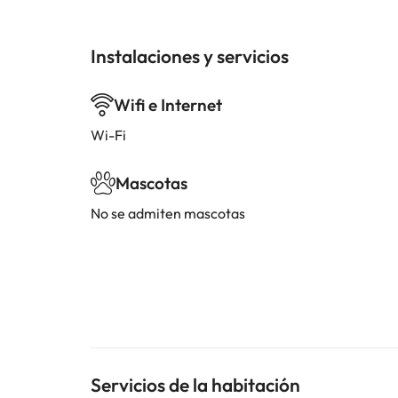
Instalaciones y servicios
Wifi e Internet
Wi-Fi
Mascotas
No se admiten mascotas
Servicios de la habitación