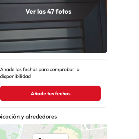
Ver las 47 fotos
Añade las fechas para comprobar la
disponibilidad
Añade tus fechas
icación y alrededores