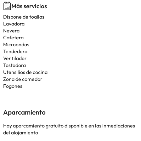
Más servicios
Dispone de toallas
Lavadora
Nevera
Cafetera
Microondas
Tendedero
Ventilador
Tostadora
Utensilios de cocina
Zona de comedor
Fogones
Aparcamiento
Hay aparcamiento gratuito disponible en las inmediaciones
del alojamiento