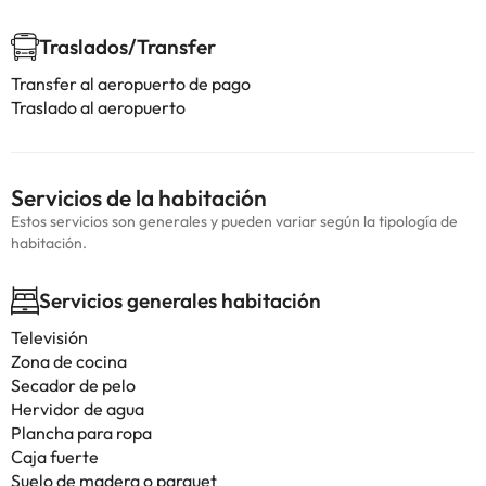
Traslados/Transfer
Transfer al aeropuerto de pago
Traslado al aeropuerto
Servicios de la habitación
Estos servicios son generales y pueden variar según la tipología de
habitación.
Servicios generales habitación
Televisión
Zona de cocina
Secador de pelo
Hervidor de agua
Plancha para ropa
Caja fuerte
Suelo de madera o parquet