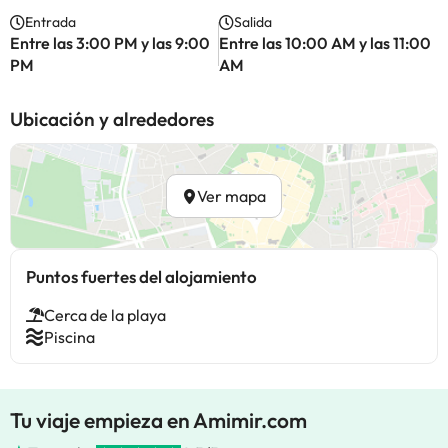
Entrada
Salida
Entre las 3:00 PM y las 9:00
Entre las 10:00 AM y las 11:00
PM
AM
Ubicación y alrededores
Ver mapa
Puntos fuertes del alojamiento
Cerca de la playa
Piscina
Tu viaje empieza en Amimir.com