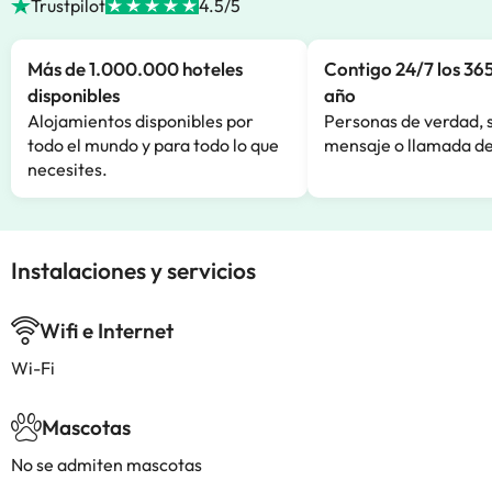
Trustpilot
4.5/5
Más de 1.000.000 hoteles
Contigo 24/7 los 365
disponibles
año
Alojamientos disponibles por
Personas de verdad, 
todo el mundo y para todo lo que
mensaje o llamada de
necesites.
Instalaciones y servicios
Wifi e Internet
Wi-Fi
Mascotas
No se admiten mascotas