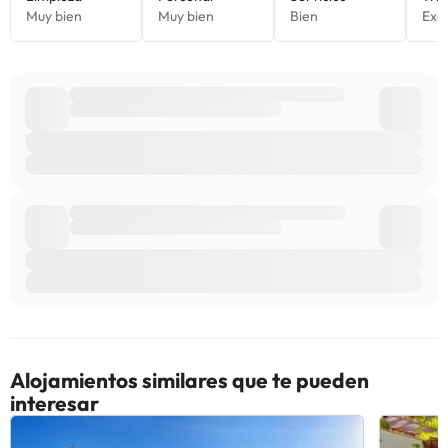
Alojamientos similares que te pueden
interesar