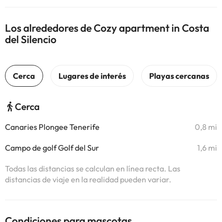
Los alrededores de Cozy apartment in Costa
del Silencio
Cerca
Canaries Plongee Tenerife
0,8 mi
Campo de golf Golf del Sur
1,6 mi
Todas las distancias se calculan en línea recta. Las
distancias de viaje en la realidad pueden variar.
Condiciones para mascotas