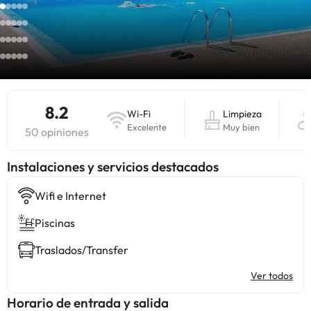
8.2
Wi-Fi
Limpieza
Excelente
Muy bien
50 opiniones
Instalaciones y servicios destacados
Wifi e Internet
Piscinas
Traslados/Transfer
Ver todos
Horario de entrada y salida