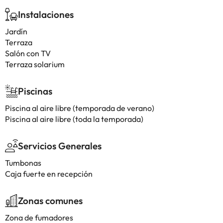
Instalaciones
Jardín
Terraza
Salón con TV
Terraza solarium
Piscinas
Piscina al aire libre (temporada de verano)
Piscina al aire libre (toda la temporada)
Servicios Generales
Tumbonas
Caja fuerte en recepción
Zonas comunes
Zona de fumadores