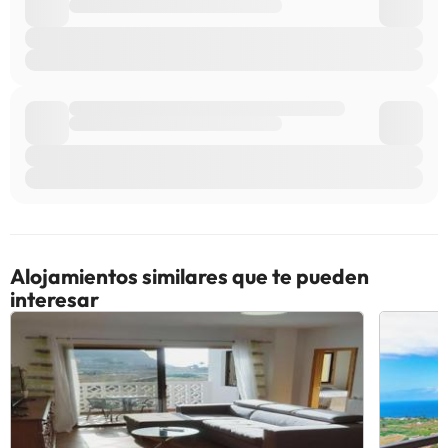
Alojamientos similares que te pueden
interesar