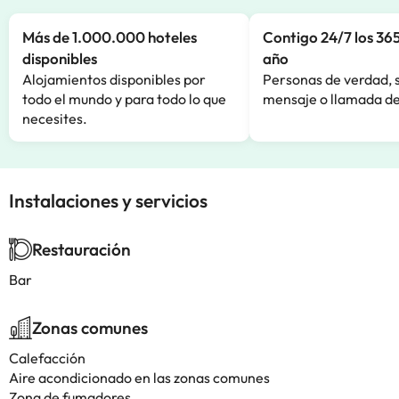
Más de 1.000.000 hoteles
Contigo 24/7 los 365
disponibles
año
Alojamientos disponibles por
Personas de verdad, 
todo el mundo y para todo lo que
mensaje o llamada de
necesites.
Instalaciones y servicios
Restauración
Bar
Zonas comunes
Calefacción
Aire acondicionado en las zonas comunes
Zona de fumadores