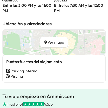
Entrada
Salida
Entre las 3:00 PM y las 11:00
Entre las 7:30 AM y las 12:00
PM
PM
Ubicación y alrededores
Ver mapa
Puntos fuertes del alojamiento
Parking interno
Piscina
Tu viaje empieza en Amimir.com
Trustpilot
4.5/5