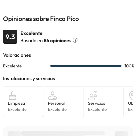
Opiniones sobre Finca Pico
Excelente
9.3
Basado en
86 opiniones