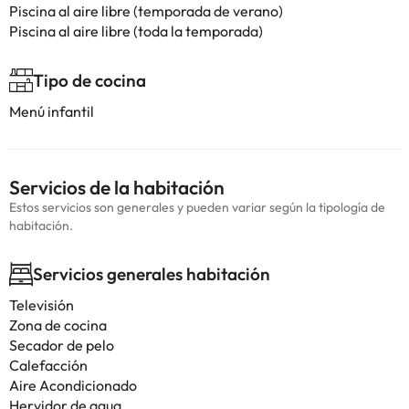
Piscina al aire libre (temporada de verano)
Piscina al aire libre (toda la temporada)
Tipo de cocina
Menú infantil
Servicios de la habitación
Estos servicios son generales y pueden variar según la tipología de
habitación.
Servicios generales habitación
Televisión
Zona de cocina
Secador de pelo
Calefacción
Aire Acondicionado
Hervidor de agua