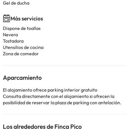
Gel de ducha
Más servicios
Dispone de toallas
Nevera
Tostadora
Utensilios de cocina
Zona de comedor
Aparcamiento
El alojamiento ofrece parking interior gratuito
Consulta directamente con el alojamiento si ofrecen la
posibilidad de reservar la plaza de parking con antelación.
Los alrededores de Finca Pico