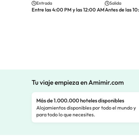
Entrada
Salida
Entre las 4:00 PM y las 12:00 AM
Antes de las 1
Tu viaje empieza en Amimir.com
Más de 1.000.000 hoteles disponibles
Alojamientos disponibles por todo el mundo y
para todo lo que necesites.