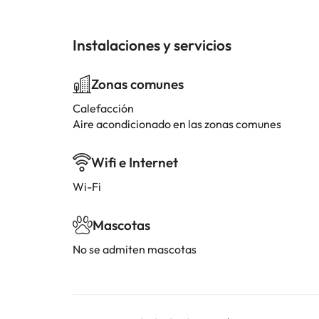
Instalaciones y servicios
Zonas comunes
Calefacción
Aire acondicionado en las zonas comunes
Wifi e Internet
Wi-Fi
Mascotas
No se admiten mascotas