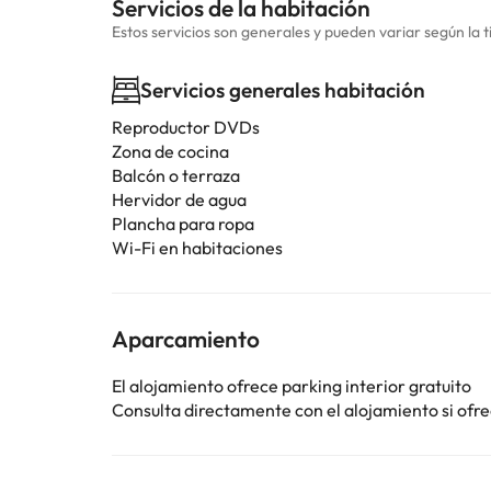
Servicios de la habitación
Estos servicios son generales y pueden variar según la t
Servicios generales habitación
Reproductor DVDs
Zona de cocina
Balcón o terraza
Hervidor de agua
Plancha para ropa
Wi-Fi en habitaciones
Aparcamiento
El alojamiento ofrece parking interior gratuito
Consulta directamente con el alojamiento si ofrec