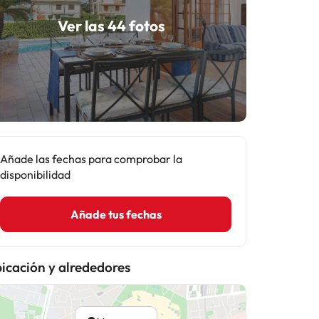
Ver las 44 fotos
Añade las fechas para comprobar la
disponibilidad
Añade tus fechas
icación y alrededores