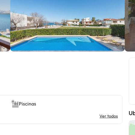
Piscinas
Ub
Ver todos