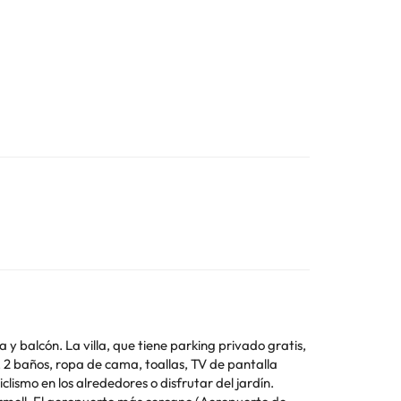
a y balcón. La villa, que tiene parking privado gratis,