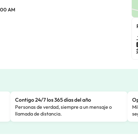
0:00 AM
Contigo 24/7 los 365 días del año
Op
Personas de verdad, siempre a un mensaje o
Mi
llamada de distancia.
se