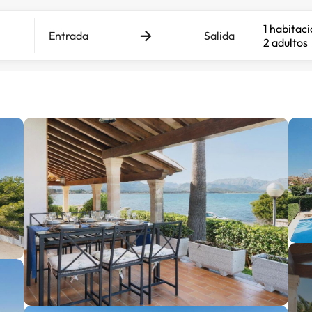
1 habitac
Entrada
Salida
2 adultos