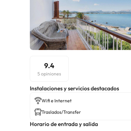
9.4
5 opiniones
Instalaciones y servicios destacados
Wifi e Internet
Traslados/Transfer
Horario de entrada y salida