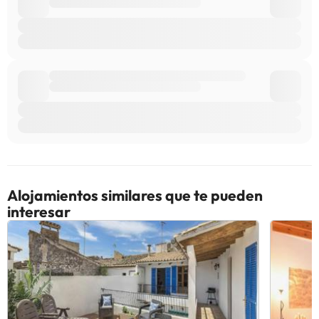
Alojamientos similares que te pueden
interesar