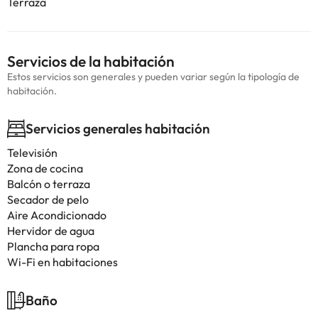
Terraza
Servicios de la habitación
Estos servicios son generales y pueden variar según la tipología de
habitación.
Servicios generales habitación
Televisión
Zona de cocina
Balcón o terraza
Secador de pelo
Aire Acondicionado
Hervidor de agua
Plancha para ropa
Wi-Fi en habitaciones
Baño