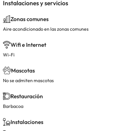
Instalaciones y servicios
Zonas comunes
Aire acondicionado en las zonas comunes
Wifi e Internet
Wi-Fi
Mascotas
No se admiten mascotas
Restauración
Barbacoa
Instalaciones