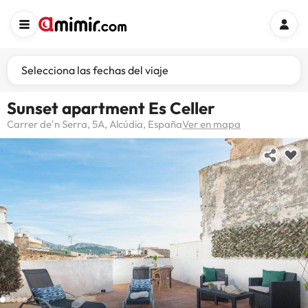
Selecciona las fechas del viaje
Sunset apartment Es Celler
Carrer de'n Serra, 5A, Alcúdia, España
Ver en mapa