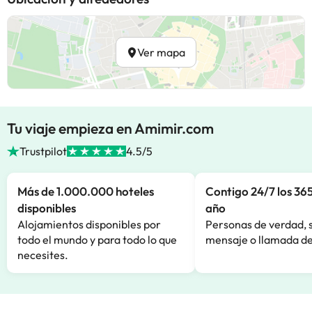
Ver mapa
Tu viaje empieza en Amimir.com
Trustpilot
4.5/5
Más de 1.000.000 hoteles
Contigo 24/7 los 365
disponibles
año
Alojamientos disponibles por
Personas de verdad, 
todo el mundo y para todo lo que
mensaje o llamada de
necesites.