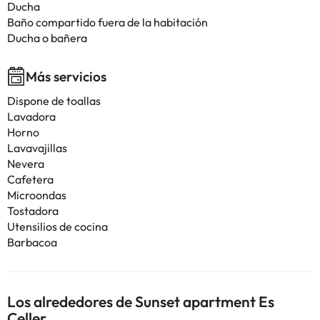
Ducha
Baño compartido fuera de la habitación
Ducha o bañera
Más servicios
Dispone de toallas
Lavadora
Horno
Lavavajillas
Nevera
Cafetera
Microondas
Tostadora
Utensilios de cocina
Barbacoa
Los alrededores de Sunset apartment Es
Celler