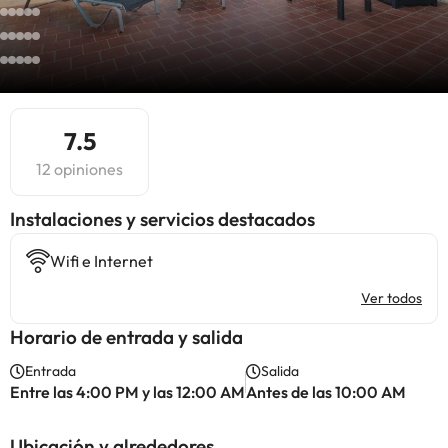
7.5
12 opiniones
Instalaciones y servicios destacados
Wifi e Internet
Ver todos
Horario de entrada y salida
Entrada
Salida
Entre las 4:00 PM y las 12:00 AM
Antes de las 10:00 AM
Ubicación y alrededores