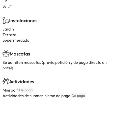
Wi-Fi
Instalaciones
Jardín
Terraza
Supermercado
Mascotas
Se admiten mascotas (previa petición y de pago directo en
hotel)
Actividades
Mini golf
De pago
Actividades de submarinismo de pago
De pago