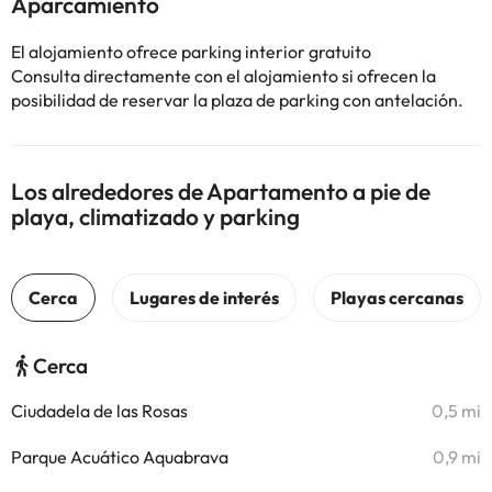
Aparcamiento
El alojamiento ofrece parking interior gratuito
Consulta directamente con el alojamiento si ofrecen la
posibilidad de reservar la plaza de parking con antelación.
Los alrededores de Apartamento a pie de
playa, climatizado y parking
Cerca
Ciudadela de las Rosas
0,5 mi
Parque Acuático Aquabrava
0,9 mi