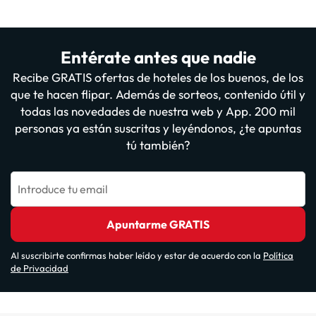
Entérate antes que nadie
Recibe GRATIS ofertas de hoteles de los buenos, de los
que te hacen flipar. Además de sorteos, contenido útil y
todas las novedades de nuestra web y App. 200 mil
personas ya están suscritas y leyéndonos, ¿te apuntas
tú también?
Introduce tu email
Apuntarme GRATIS
Al suscribirte confirmas haber leído y estar de acuerdo con la
Política
de Privacidad