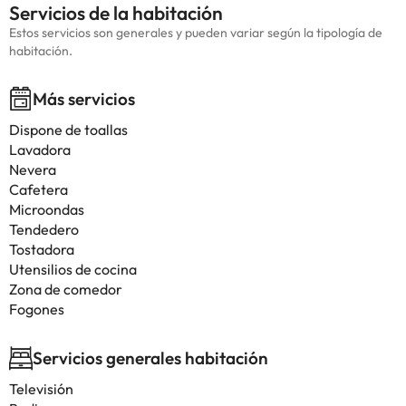
Servicios de la habitación
Estos servicios son generales y pueden variar según la tipología de
habitación.
Más servicios
Dispone de toallas
Lavadora
Nevera
Cafetera
Microondas
Tendedero
Tostadora
Utensilios de cocina
Zona de comedor
Fogones
Servicios generales habitación
Televisión