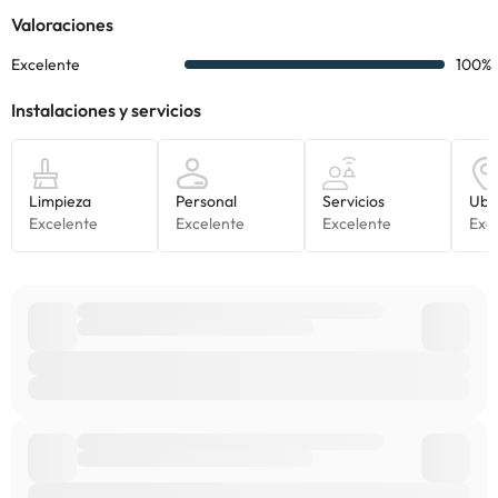
particular
Algunos de los servicios detallados pueden ser de pago. Puedes
consultar sus tarifas directamente en el establecimiento. Toda la
información de esta ficha está sujeta a cambios por parte del
alojamiento. Si tienes dudas, contáctanos.