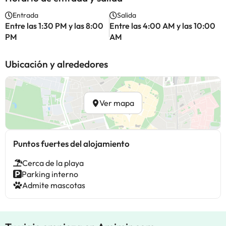
Entrada
Salida
Entre las 1:30 PM y las 8:00
Entre las 4:00 AM y las 10:00
PM
AM
Ubicación y alrededores
Ver mapa
Puntos fuertes del alojamiento
Cerca de la playa
Parking interno
Admite mascotas