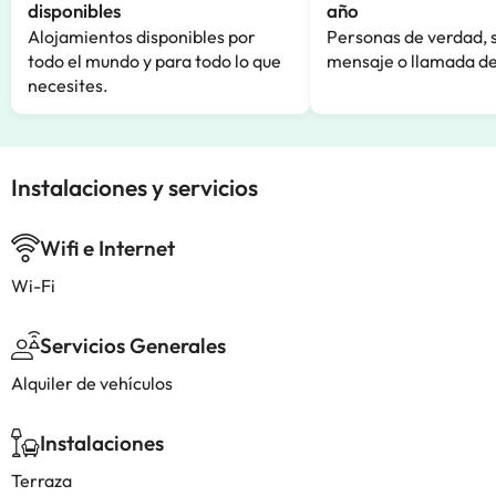
disponibles
año
Alojamientos disponibles por
Personas de verdad, 
todo el mundo y para todo lo que
mensaje o llamada de
necesites.
Instalaciones y servicios
Wifi e Internet
Wi-Fi
Servicios Generales
Alquiler de vehículos
Instalaciones
Terraza