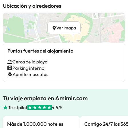
Ubicación y alrededores
Ver mapa
Puntos fuertes del alojamiento
Cerca de la playa
Parking interno
Admite mascotas
Tu viaje empieza en Amimir.com
Trustpilot
4.5/5
Más de 1.000.000 hoteles
Contigo 24/7 los 365