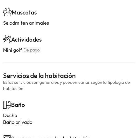
Mascotas
Se admiten animales
Actividades
Mini golf
De pago
Servicios de la habitación
Estos servicios son generales y pueden variar según la tipología de
habitación.
Baño
Ducha
Baño privado