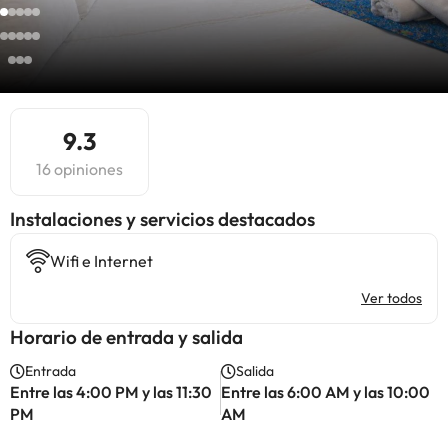
9.3
16 opiniones
Instalaciones y servicios destacados
Wifi e Internet
Ver todos
Horario de entrada y salida
Entrada
Salida
Entre las 4:00 PM y las 11:30
Entre las 6:00 AM y las 10:00
PM
AM