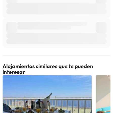
alojamiento. Si tienes dudas, contáctanos.
Alojamientos similares que te pueden
interesar