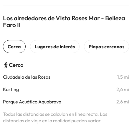
Los alrededores de VIsta Roses Mar - Belleza
Faro II
Cerca
Ciudadela de las Rosas
1,5 mi
Karting
2,6 mi
Parque Acuático Aquabrava
2,6 mi
Todas las distancias se calculan en línea recta. Las
distancias de viaje en la realidad pueden variar.