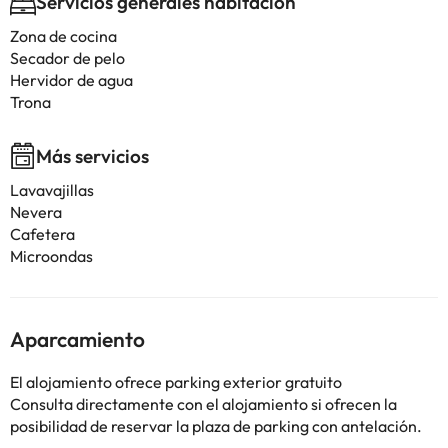
Servicios generales habitación
Zona de cocina
Secador de pelo
Hervidor de agua
Trona
Más servicios
Lavavajillas
Nevera
Cafetera
Microondas
Aparcamiento
El alojamiento ofrece parking exterior gratuito
Consulta directamente con el alojamiento si ofrecen la
posibilidad de reservar la plaza de parking con antelación.