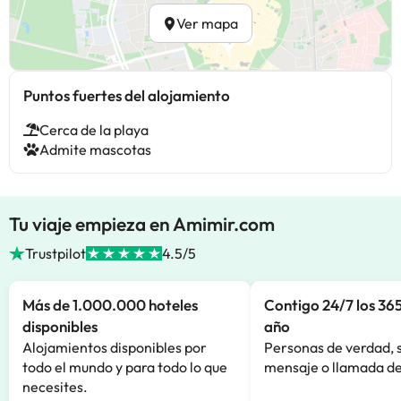
Ver mapa
Puntos fuertes del alojamiento
Cerca de la playa
Admite mascotas
Tu viaje empieza en Amimir.com
Trustpilot
4.5/5
Más de 1.000.000 hoteles
Contigo 24/7 los 365
disponibles
año
Alojamientos disponibles por
Personas de verdad, 
todo el mundo y para todo lo que
mensaje o llamada de
necesites.