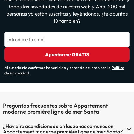
todas las novedades de nuestra web y App. 200 mil
personas ya están suscritas y leyéndonos, ¿te apuntas
tú también?
Introduce tu email
Apuntarme GRATIS
Al suscribirte confirmas haber leído y estar de acuerdo con la
Política
de Privacidad
Preguntas frecuentes sobre Appartement
moderne première ligne de mer Santa
¿Hay aire acondicionado en las zonas comunes en
Appartement moderne première ligne de mer Santa?