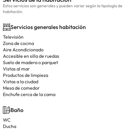
Estos servicios son generales y pueden variar según la tipología de
habitación.
Servicios generales habitación
Televisión
Zona de cocina
Aire Acondicionado
Accesible en silla de ruedas
Suelo de madera o parquet
Vistas al mar
Productos de limpieza
Vistas a la ciudad
Mesa de comedor
Enchufe cerca de la cama
Baño
WC
Ducha