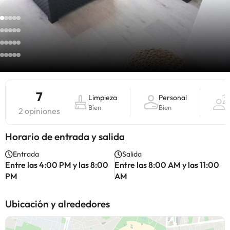
7
Limpieza
Personal
Bien
Bien
2 opiniones
Horario de entrada y salida
Entrada
Salida
Entre las 4:00 PM y las 8:00
Entre las 8:00 AM y las 11:00
PM
AM
Ubicación y alrededores