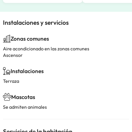
Instalaciones y servicios
Zonas comunes
Aire acondicionado en las zonas comunes
Ascensor
Instalaciones
Terraza
Mascotas
Se admiten animales
Servicios de la habitación