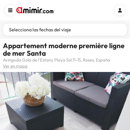
Selecciona las fechas del viaje
Appartement moderne première ligne
de mer Santa
Avinguda Gola de l'Estany Playa Sol 11-15, Roses, España
Ver en mapa