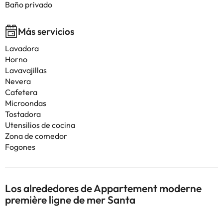
Baño privado
Más servicios
Lavadora
Horno
Lavavajillas
Nevera
Cafetera
Microondas
Tostadora
Utensilios de cocina
Zona de comedor
Fogones
Los alrededores de Appartement moderne
première ligne de mer Santa