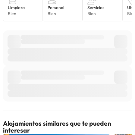
Alojamientos similares que te pueden
interesar