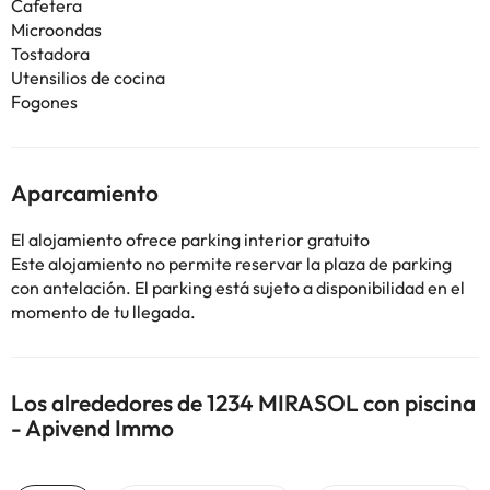
Cafetera
Microondas
Tostadora
Utensilios de cocina
Fogones
Aparcamiento
El alojamiento ofrece parking interior gratuito
Este alojamiento no permite reservar la plaza de parking
con antelación. El parking está sujeto a disponibilidad en el
momento de tu llegada.
Los alrededores de 1234 MIRASOL con piscina
- Apivend Immo