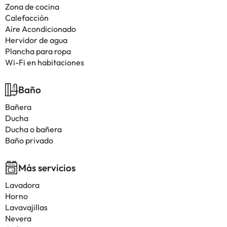
Zona de cocina
Calefacción
Aire Acondicionado
Hervidor de agua
Plancha para ropa
Wi-Fi en habitaciones
Baño
Bañera
Ducha
Ducha o bañera
Baño privado
Más servicios
Lavadora
Horno
Lavavajillas
Nevera