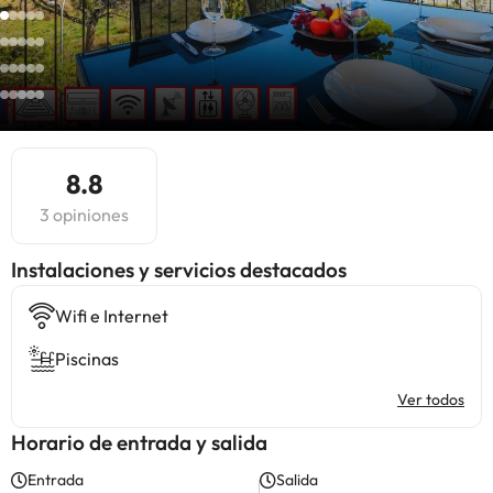
8.8
3 opiniones
Instalaciones y servicios destacados
Wifi e Internet
Piscinas
Ver todos
Horario de entrada y salida
Entrada
Salida