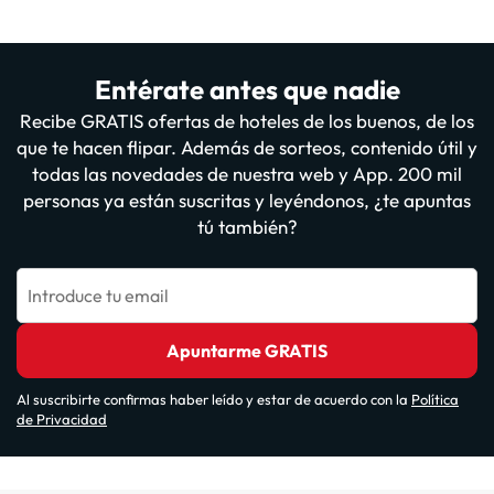
Entérate antes que nadie
Recibe GRATIS ofertas de hoteles de los buenos, de los
que te hacen flipar. Además de sorteos, contenido útil y
todas las novedades de nuestra web y App. 200 mil
personas ya están suscritas y leyéndonos, ¿te apuntas
tú también?
Introduce tu email
Apuntarme GRATIS
Al suscribirte confirmas haber leído y estar de acuerdo con la
Política
de Privacidad