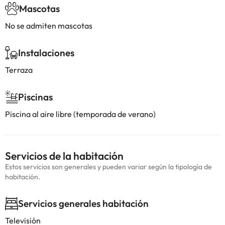
Mascotas
No se admiten mascotas
Instalaciones
Terraza
Piscinas
Piscina al aire libre (temporada de verano)
Servicios de la habitación
Estos servicios son generales y pueden variar según la tipología de
habitación.
Servicios generales habitación
Televisión