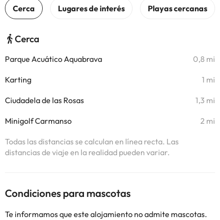
Cerca
Parque Acuático Aquabrava
0,8 mi
Karting
1 mi
Ciudadela de las Rosas
1,3 mi
Minigolf Carmanso
2 mi
Todas las distancias se calculan en línea recta. Las
distancias de viaje en la realidad pueden variar.
Condiciones para mascotas
Te informamos que este alojamiento no admite mascotas.