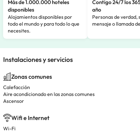
Más de 1.000.000 hoteles
Contigo 24/7 los 365
disponibles
año
Alojamientos disponibles por
Personas de verdad, 
todo el mundo y para todo lo que
mensaje o llamada de
necesites.
Instalaciones y servicios
Zonas comunes
Calefacción
Aire acondicionado en las zonas comunes
Ascensor
Wifi e Internet
Wi-Fi