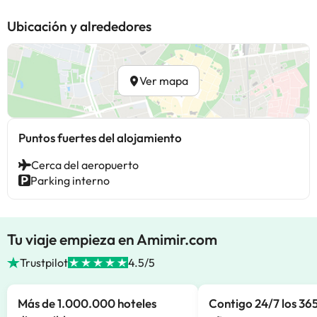
Ubicación y alrededores
Ver mapa
Puntos fuertes del alojamiento
Cerca del aeropuerto
Parking interno
Tu viaje empieza en Amimir.com
Trustpilot
4.5/5
Más de 1.000.000 hoteles
Contigo 24/7 los 365