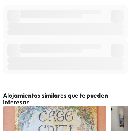
Alojamientos similares que te pueden
interesar