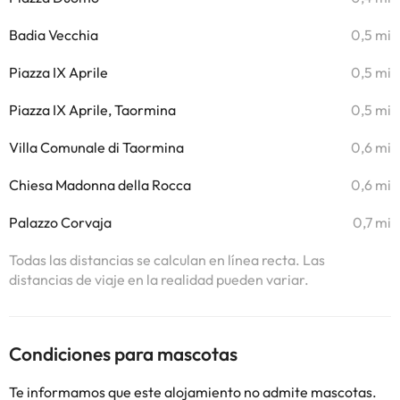
Badia Vecchia
0,5 mi
Piazza IX Aprile
0,5 mi
Piazza IX Aprile, Taormina
0,5 mi
Villa Comunale di Taormina
0,6 mi
Chiesa Madonna della Rocca
0,6 mi
Palazzo Corvaja
0,7 mi
Todas las distancias se calculan en línea recta. Las
distancias de viaje en la realidad pueden variar.
Condiciones para mascotas
Te informamos que este alojamiento no admite mascotas.