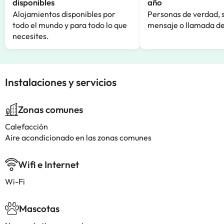
disponibles
año
Alojamientos disponibles por
Personas de verdad, 
todo el mundo y para todo lo que
mensaje o llamada de
necesites.
Instalaciones y servicios
Zonas comunes
Calefacción
Aire acondicionado en las zonas comunes
Wifi e Internet
Wi-Fi
Mascotas