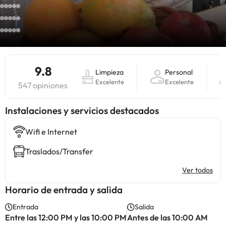
9.8
Limpieza
Personal
Excelente
Excelente
547 opiniones
Instalaciones y servicios destacados
Wifi e Internet
Traslados/Transfer
Ver todos
Horario de entrada y salida
Entrada
Salida
Entre las 12:00 PM y las 10:00 PM
Antes de las 10:00 AM