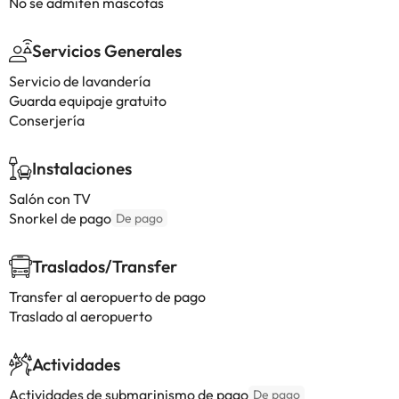
No se admiten mascotas
Servicios Generales
Servicio de lavandería
Guarda equipaje gratuito
Conserjería
Instalaciones
Salón con TV
Snorkel de pago
De pago
Traslados/Transfer
Transfer al aeropuerto de pago
Traslado al aeropuerto
Actividades
Actividades de submarinismo de pago
De pago