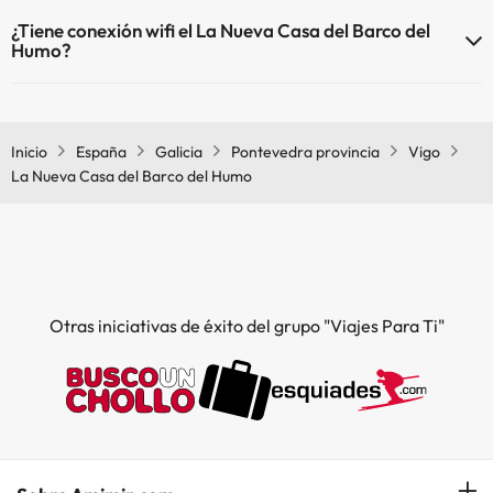
¿Tiene conexión wifi el La Nueva Casa del Barco del
Humo?
El La Nueva Casa del Barco del Humo dispone de Wi-Fi.
Inicio
España
Galicia
Pontevedra provincia
Vigo
La Nueva Casa del Barco del Humo
Otras iniciativas de éxito del grupo "Viajes Para Ti"