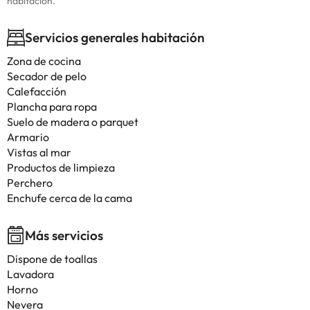
habitación.
Servicios generales habitación
Zona de cocina
Secador de pelo
Calefacción
Plancha para ropa
Suelo de madera o parquet
Armario
Vistas al mar
Productos de limpieza
Perchero
Enchufe cerca de la cama
Más servicios
Dispone de toallas
Lavadora
Horno
Nevera