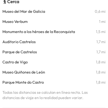
Cerca
Museo del Mar de Galicia
0,6 mi
Museo Verbum
1 mi
Monumento a los héroes de la Reconquista
1,5 mi
Auditorio Castrelos
1,7 mi
Parque de Castrelos
1,7 mi
Castro de Vigo
1,8 mi
Museo Quiñones de León
1,8 mi
Parque Monte do Castro
1,8 mi
Todas las distancias se calculan en línea recta. Las
distancias de viaje en la realidad pueden variar.