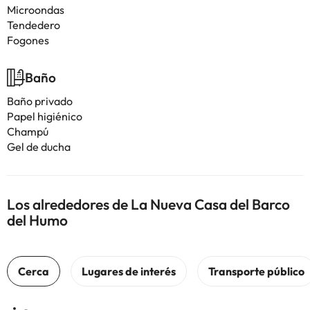
Microondas
Tendedero
Fogones
Baño
Baño privado
Papel higiénico
Champú
Gel de ducha
Los alrededores de La Nueva Casa del Barco
del Humo