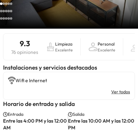
9.3
Limpieza
Personal
Excelente
Excelente
76 opiniones
Instalaciones y servicios destacados
Wifi e Internet
Ver todos
Horario de entrada y salida
Entrada
Salida
Entre las 4:00 PM y las 12:00
Entre las 10:00 AM y las 12:00
AM
PM