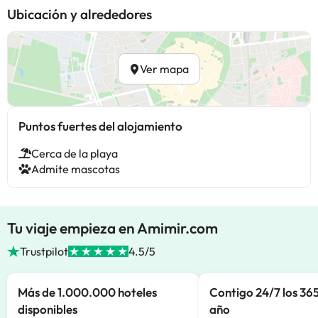
Ubicación y alrededores
Ver mapa
Puntos fuertes del alojamiento
Cerca de la playa
Admite mascotas
Tu viaje empieza en Amimir.com
Trustpilot
4.5/5
Más de 1.000.000 hoteles
Contigo 24/7 los 365
disponibles
año