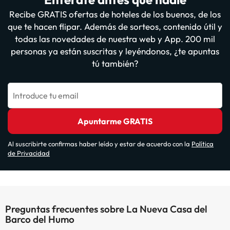
Recibe GRATIS ofertas de hoteles de los buenos, de los
que te hacen flipar. Además de sorteos, contenido útil y
todas las novedades de nuestra web y App. 200 mil
personas ya están suscritas y leyéndonos, ¿te apuntas
tú también?
Introduce tu email
Apuntarme GRATIS
Al suscribirte confirmas haber leído y estar de acuerdo con la
Política
de Privacidad
Preguntas frecuentes sobre La Nueva Casa del
Barco del Humo