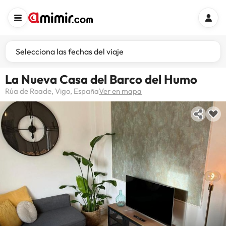
Selecciona las fechas del viaje
La Nueva Casa del Barco del Humo
Rúa de Roade, Vigo, España
Ver en mapa