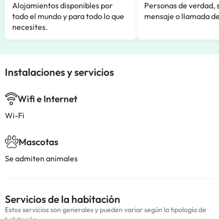
Alojamientos disponibles por
Personas de verdad, 
todo el mundo y para todo lo que
mensaje o llamada de
necesites.
Instalaciones y servicios
Wifi e Internet
Wi-Fi
Mascotas
Se admiten animales
Servicios de la habitación
Estos servicios son generales y pueden variar según la tipología de