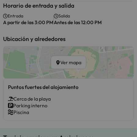
Horario de entrada y salida
Entrada
Salida
A partir de las 3:00 PM
Antes de las 12:00 PM
Ubicación y alrededores
Ver mapa
Puntos fuertes del alojamiento
Cerca de la playa
Parking interno
Piscina