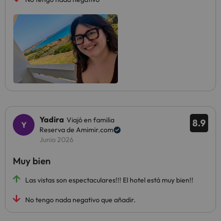
Yadira
Viajó en familia
8.9
Reserva de Amimir.com
Junio 2026
Muy bien
Las vistas son espectaculares!!! El hotel está muy bien!!
No tengo nada negativo que añadir.