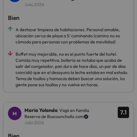
Julio 2026
Bien
A destacar limpieza de habitaciones. Personal amable,
ubicación cerca de playa a 5' caminando (camino no es
cómodo para personas con problemas de movilidad)
Buffet muy mejorable, no es el punto fuerte del hotel.
Comida muy repetitiva, bollería se notaba que acaba de
salir del congelador, pan duro de hace días, un par de días
coincidió que en el desayuno la leche estaba en mal estado.
Tema de toallas y hamacas deben buscar una solución, ka
gente pone sus toallas y no vuelve en horas.
Maria Yolanda
Viajó en familia
7.1
Reserva de Buscounchollo.com
Julio 2026
Bien