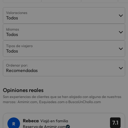
Valoraciones
Todos
Idiomas
Todos
Tipos de viajero
Todos
Ordenar por:
Recomendadas
Opiniones reales
Son experiencias de clientes que se han alojado con alguna de nuestras
marcas: Amimir.com, Esquiades.com o BuscoUnChollo.com
Rebeca
Viajó en familia
7.1
Reserva de Amimir.com