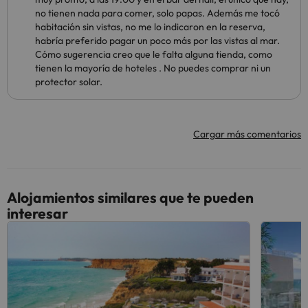
no tienen nada para comer, solo papas. Además me tocó
habitación sin vistas, no me lo indicaron en la reserva,
habría preferido pagar un poco más por las vistas al mar.
Cómo sugerencia creo que le falta alguna tienda, como
tienen la mayoría de hoteles . No puedes comprar ni un
protector solar.
Cargar más comentarios
Alojamientos similares que te pueden
interesar