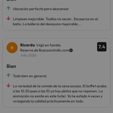
Ubicación perfecta para descansar
Limpieza mejorable. Toallas no secan . Escasa luz en el
baño. La bolleria del desayuno mejorable...
Ricardo
Viajó en familia
7.4
Reserva de Buscounchollo.com
Julio 2026
Bien
Todo bien en general.
La variedad de la comida de la cena escasa. El buffet acaba
a las 10.30 pues a las 10 ya hay platos que no reponen. La
animación no existe en este hotel. Ya he estado 4 veces y
va bajando la calidad prácticamente en todo.