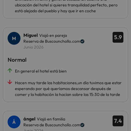
ubicación del hotel si quieres tranquilidad perfecto, pero
está alejado del pueblo y hay que ir en coche
Miguel
Viajó en pareja
5.9
Reserva de Buscounchollo.com
Junio 2026
Normal
En general el hotel está bien
Hacen muy tarde las habitaciones,un día tuvimos que estar
esperando por qué queríamos descansar después de
comer y la habitación la hacían sobre las 15:30 de la tarde
ángel
Viajó en familia
7.4
Reserva de Buscounchollo.com
Junio 2026