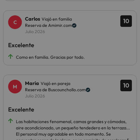
Carlos
Viajó en familia
10
Reserva de Amimir.com
Julio 2026
Excelente
Como en familia. Gracias por todo.
María
Viajó en pareja
10
Reserva de Buscounchollo.com
Julio 2026
Excelente
Las habitaciones fenomenal, camas grandes y cómodas,
aire acondicionado, un pequeño tendedero en la terraza...
El personal muy agradable en todo momento. Se