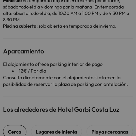
Miniclub:
en temporada baja: abierto viernes por la tarde,
sábado todo el día y domingo por la mañana. En temporada
alta: abierto todo el día, de 10:30 AM a 1:00 PM y de 4:30 PM a
8:30 PM.
Piscina cubierta:
solo abierta en temporada de invierno.
Aparcamiento
El alojamiento ofrece parking interior de pago
12€ / Por día
Consulta directamente con el alojamiento si ofrecen la
posibilidad de reservar la plaza de parking con antelación.
Los alrededores de Hotel Garbí Costa Luz