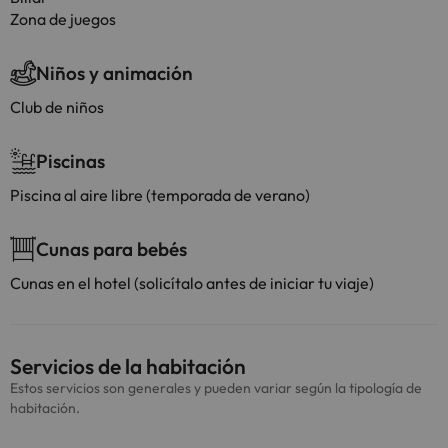
Zona de juegos
Niños y animación
Club de niños
Piscinas
Piscina al aire libre (temporada de verano)
Cunas para bebés
Cunas en el hotel (solicítalo antes de iniciar tu viaje)
Servicios de la habitación
Estos servicios son generales y pueden variar según la tipología de
habitación.