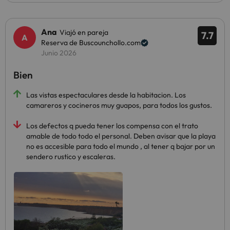
Ana
Viajó en pareja
7.7
Reserva de Buscounchollo.com
Junio 2026
Bien
Las vistas espectaculares desde la habitacion. Los
camareros y cocineros muy guapos, para todos los gustos.
Los defectos q pueda tener los compensa con el trato
amable de todo todo el personal. Deben avisar que la playa
no es accesible para todo el mundo , al tener q bajar por un
sendero rustico y escaleras.