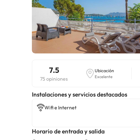
7.5
Ubicación
Excelente
75 opiniones
Instalaciones y servicios destacados
Wifi e Internet
Horario de entrada y salida