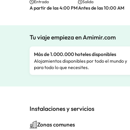
Entrada
Salida
A partir de las 4:00 PM
Antes de las 10:00 AM
Tu viaje empieza en Amimir.com
Más de 1.000.000 hoteles disponibles
Alojamientos disponibles por todo el mundo y
para todo lo que necesites.
Instalaciones y servicios
Zonas comunes