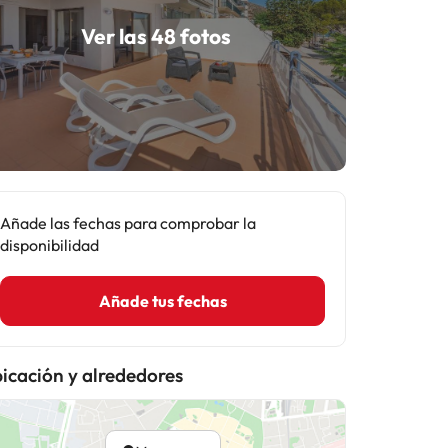
Ver las 48 fotos
Añade las fechas para comprobar la
disponibilidad
Añade tus fechas
icación y alrededores