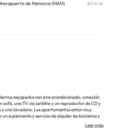
Aeropuerto de Menorca (MAH)
60,4 mi
odernos equipados con aire acondicionado, conexión
partamentos están muy
un suplemento y servicio de alquiler de bicicletas y