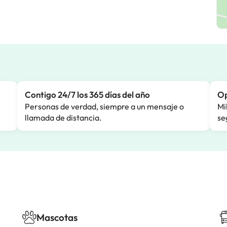
Contigo 24/7 los 365 días del año
Op
Personas de verdad, siempre a un mensaje o
Mi
llamada de distancia.
se
Mascotas