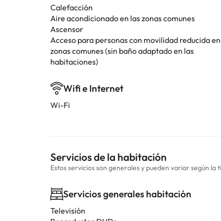
Calefacción
Aire acondicionado en las zonas comunes
Ascensor
Acceso para personas con movilidad reducida en
zonas comunes (sin baño adaptado en las
habitaciones)
Wifi e Internet
Wi-Fi
Servicios de la habitación
Estos servicios son generales y pueden variar según la t
Servicios generales habitación
Televisión