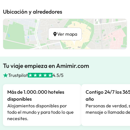
Ubicación y alrededores
Ver mapa
Tu viaje empieza en Amimir.com
Trustpilot
4.5/5
Más de 1.000.000 hoteles
Contigo 24/7 los 365
disponibles
año
Alojamientos disponibles por
Personas de verdad, 
todo el mundo y para todo lo que
mensaje o llamada de
necesites.