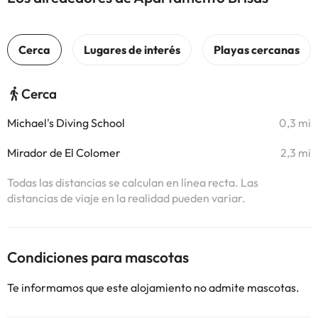
Cerca
Michael's Diving School
0,3 mi
Mirador de El Colomer
2,3 mi
Todas las distancias se calculan en línea recta. Las
distancias de viaje en la realidad pueden variar.
Condiciones para mascotas
Te informamos que este alojamiento no admite mascotas.