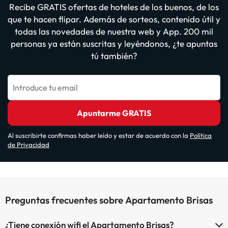
Recibe GRATIS ofertas de hoteles de los buenos, de los
que te hacen flipar. Además de sorteos, contenido útil y
todas las novedades de nuestra web y App. 200 mil
personas ya están suscritas y leyéndonos, ¿te apuntas
tú también?
Introduce tu email
Apuntarme GRATIS
Al suscribirte confirmas haber leído y estar de acuerdo con la
Política
de Privacidad
Preguntas frecuentes sobre Apartamento Brisas
¿Tiene conexión wifi el Apartamento Brisas?