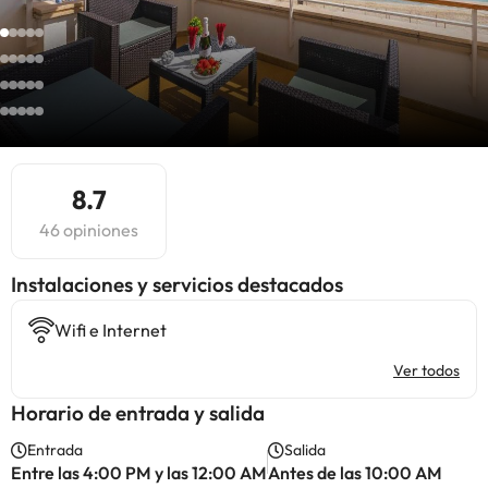
8.7
46 opiniones
Instalaciones y servicios destacados
Wifi e Internet
Ver todos
Horario de entrada y salida
Entrada
Salida
Entre las 4:00 PM y las 12:00 AM
Antes de las 10:00 AM