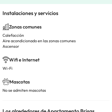
Instalaciones y servicios
Zonas comunes
Calefacción
Aire acondicionado en las zonas comunes
Ascensor
Wifi e Internet
Wi-Fi
Mascotas
No se admiten mascotas
Los alrededores de Apartamento Brisas