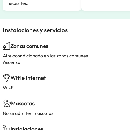
necesites.
Instalaciones y servicios
Zonas comunes
Aire acondicionado en las zonas comunes
Ascensor
Wifi e Internet
Wi-Fi
Mascotas
No se admiten mascotas
Instalaciones