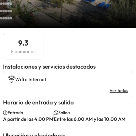
9.3
8 opiniones
Instalaciones y servicios destacados
Wifi e Internet
Ver todos
Horario de entrada y salida
Entrada
Salida
A partir de las 4:00 PM
Entre las 6:00 AM y las 10:00 AM
Ubicación y alrededores