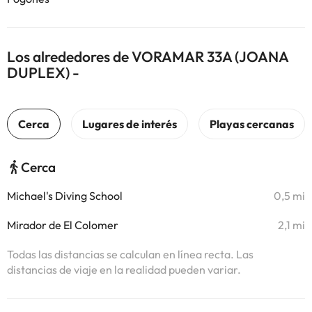
Los alrededores de VORAMAR 33A (JOANA
DUPLEX) -
Cerca
Michael's Diving School
0,5 mi
Mirador de El Colomer
2,1 mi
Todas las distancias se calculan en línea recta. Las
distancias de viaje en la realidad pueden variar.