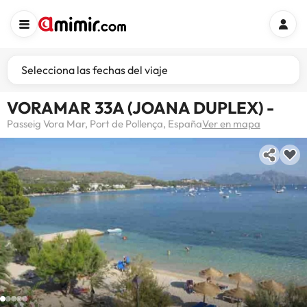
Selecciona las fechas del viaje
VORAMAR 33A (JOANA DUPLEX) -
Passeig Vora Mar, Port de Pollença, España
Ver en mapa