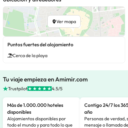
Ver mapa
Puntos fuertes del alojamiento
Cerca de la playa
Tu viaje empieza en Amimir.com
Trustpilot
4.5/5
Más de 1.000.000 hoteles
Contigo 24/7 los 365
disponibles
año
Alojamientos disponibles por
Personas de verdad, 
todo el mundo y para todo lo que
mensaje o llamada de