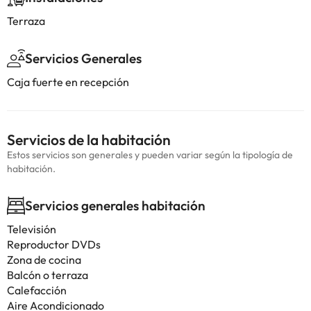
Terraza
Servicios Generales
Caja fuerte en recepción
Servicios de la habitación
Estos servicios son generales y pueden variar según la tipología de
habitación.
Servicios generales habitación
Televisión
Reproductor DVDs
Zona de cocina
Balcón o terraza
Calefacción
Aire Acondicionado