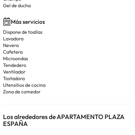
Gel de ducha
Más servicios
Dispone de toallas
Lavadora
Nevera
Cafetera
Microondas
Tendedero
Ventilador
Tostadora
Utensilios de cocina
Zona de comedor
Los alrededores de APARTAMENTO PLAZA
ESPAÑA