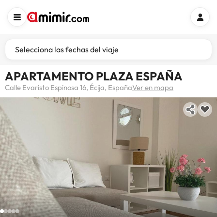
Selecciona las fechas del viaje
APARTAMENTO PLAZA ESPAÑA
Calle Evaristo Espinosa 16, Écija, España
Ver en mapa