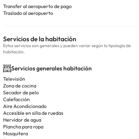
Transfer al aeropuerto de pago
Traslado al aeropuerto
Servicios de la habitación
Estos servicios son generales y pueden variar según la tipología de
habitación.
Servicios generales habitación
Televisión
Zona de cocina
Secador de pelo
Calefacción
Aire Acondicionado
Accesible en silla de ruedas
Hervidor de agua
Plancha para ropa
Mosquitera