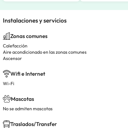
Instalaciones y servicios
Zonas comunes
Calefacción
Aire acondicionado en las zonas comunes
Ascensor
Wifi e Internet
Wi-Fi
Mascotas
No se admiten mascotas
Traslados/Transfer