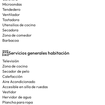
Microondas
Tendedero
Ventilador
Tostadora
Utensilios de cocina
Secadora
Zona de comedor
Barbacoa
Servicios generales habitación
Televisión
Zona de cocina
Secador de pelo
Calefacción
Aire Acondicionado
Accesible en silla de ruedas
Vestidor
Hervidor de agua
Plancha para ropa