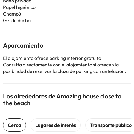
Baño privado
Papel higiénico
Champú
Gel de ducha
Aparcamiento
El alojamiento ofrece parking interior gratuito
Consulta directamente con el alojamiento si ofrecen la
posibilidad de reservar la plaza de parking con antelación.
Los alrededores de Amazing house close to
the beach