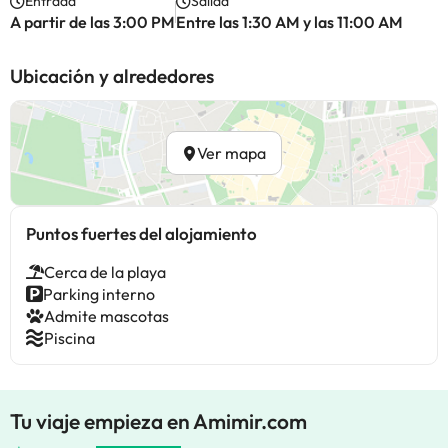
Entrada
Salida
A partir de las 3:00 PM
Entre las 1:30 AM y las 11:00 AM
Ubicación y alrededores
Ver mapa
Puntos fuertes del alojamiento
Cerca de la playa
Parking interno
Admite mascotas
Piscina
Tu viaje empieza en Amimir.com