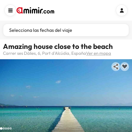
Selecciona las fechas del viaje
Amazing house close to the beach
Carrer ses Dàlies, 6, Port d'Alcúdia, España
Ver en mapa