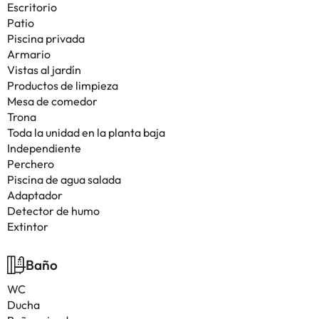
Escritorio
Patio
Piscina privada
Armario
Vistas al jardín
Productos de limpieza
Mesa de comedor
Trona
Toda la unidad en la planta baja
Independiente
Perchero
Piscina de agua salada
Adaptador
Detector de humo
Extintor
Baño
WC
Ducha