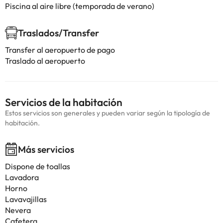
Piscina al aire libre (temporada de verano)
Traslados/Transfer
Transfer al aeropuerto de pago
Traslado al aeropuerto
Servicios de la habitación
Estos servicios son generales y pueden variar según la tipología de
habitación.
Más servicios
Dispone de toallas
Lavadora
Horno
Lavavajillas
Nevera
Cafetera