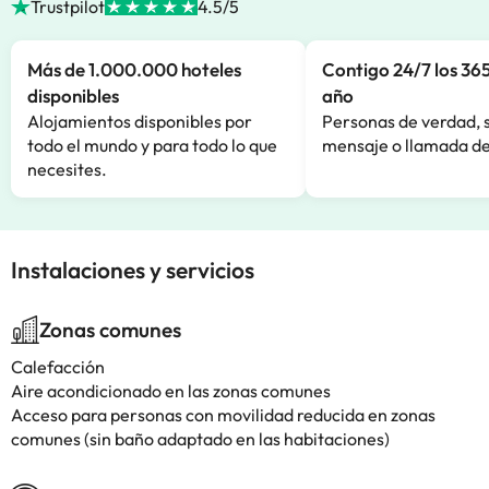
Trustpilot
4.5/5
Más de 1.000.000 hoteles
Contigo 24/7 los 365
disponibles
año
Alojamientos disponibles por
Personas de verdad, 
todo el mundo y para todo lo que
mensaje o llamada de
necesites.
Instalaciones y servicios
Zonas comunes
Calefacción
Aire acondicionado en las zonas comunes
Acceso para personas con movilidad reducida en zonas
comunes (sin baño adaptado en las habitaciones)