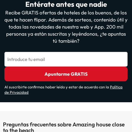
Entérate antes que nadie
Recibe GRATIS ofertas de hoteles de los buenos, de los
que te hacen flipar. Además de sorteos, contenido útil y
todas las novedades de nuestra web y App. 200 mil
personas ya están suscritas y leyéndonos, ¿te apuntas
tú también?
Introduce tu email
Apuntarme GRATIS
Al suscribirte confirmas haber leído y estar de acuerdo con la
Política
de Privacidad
Preguntas frecuentes sobre Amazing house close
to the beach