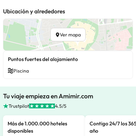
Ubicación y alrededores
Ver mapa
Puntos fuertes del alojamiento
Piscina
Tu viaje empieza en Amimir.com
Trustpilot
4.5/5
Más de 1.000.000 hoteles
Contigo 24/7 los 365
disponibles
año