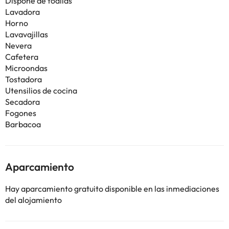
Dispone de toallas
Lavadora
Horno
Lavavajillas
Nevera
Cafetera
Microondas
Tostadora
Utensilios de cocina
Secadora
Fogones
Barbacoa
Aparcamiento
Hay aparcamiento gratuito disponible en las inmediaciones
del alojamiento