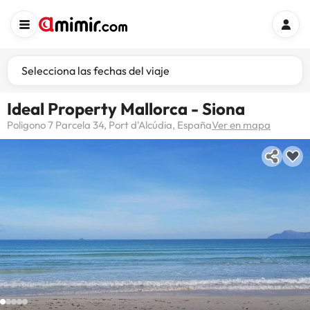
Selecciona las fechas del viaje
Ideal Property Mallorca - Siona
Poligono 7 Parcela 34, Port d'Alcúdia, España
Ver en mapa