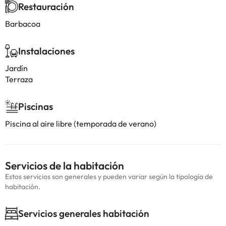
Restauración
Barbacoa
Instalaciones
Jardín
Terraza
Piscinas
Piscina al aire libre (temporada de verano)
Servicios de la habitación
Estos servicios son generales y pueden variar según la tipología de
habitación.
Servicios generales habitación