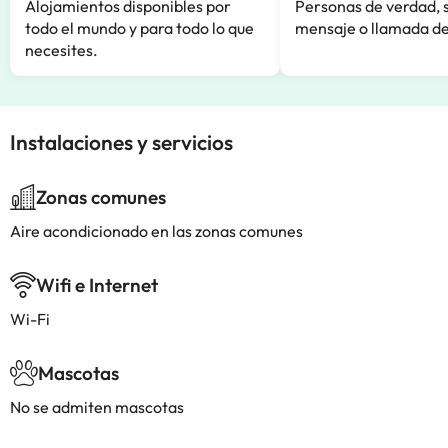
Alojamientos disponibles por
Personas de verdad, 
todo el mundo y para todo lo que
mensaje o llamada de
necesites.
Instalaciones y servicios
Zonas comunes
Aire acondicionado en las zonas comunes
Wifi e Internet
Wi-Fi
Mascotas
No se admiten mascotas