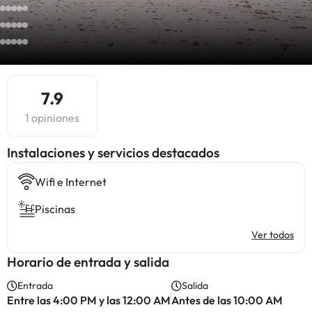
7.9
1 opiniones
Instalaciones y servicios destacados
Wifi e Internet
Piscinas
Ver todos
Horario de entrada y salida
Entrada
Salida
Entre las 4:00 PM y las 12:00 AM
Antes de las 10:00 AM