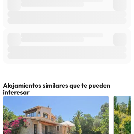
Alojamientos similares que te pueden
interesar