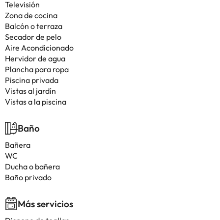
Televisión
Zona de cocina
Balcón o terraza
Secador de pelo
Aire Acondicionado
Hervidor de agua
Plancha para ropa
Piscina privada
Vistas al jardín
Vistas a la piscina
Baño
Bañera
WC
Ducha o bañera
Baño privado
Más servicios