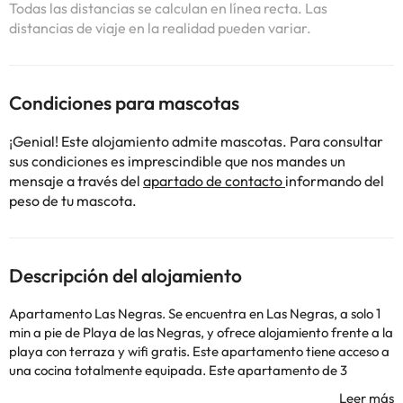
Todas las distancias se calculan en línea recta. Las
distancias de viaje en la realidad pueden variar.
Condiciones para mascotas
¡Genial! Este alojamiento admite mascotas. Para consultar
sus condiciones es imprescindible que nos mandes un
mensaje a través del
apartado de contacto
informando del
peso de tu mascota.
Descripción del alojamiento
Apartamento Las Negras. Se encuentra en Las Negras, a solo 1
min a pie de Playa de las Negras, y ofrece alojamiento frente a la
playa con terraza y wifi gratis. Este apartamento tiene acceso a
una cocina totalmente equipada. Este apartamento de 3
dormitorios tiene aire acondicionado y ofrece 1 baño con bañera