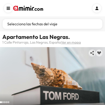
Selecciona las fechas del viaje
Apartamento Las Negras.
1 Calle Pintarroja, Las Negras, España
Ver en mapa