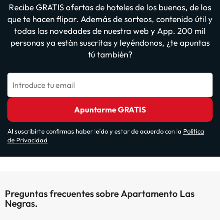
Recibe GRATIS ofertas de hoteles de los buenos, de los
que te hacen flipar. Además de sorteos, contenido útil y
todas las novedades de nuestra web y App. 200 mil
personas ya están suscritas y leyéndonos, ¿te apuntas
tú también?
Introduce tu email
Apuntarme GRATIS
Al suscribirte confirmas haber leído y estar de acuerdo con la
Política
de Privacidad
Preguntas frecuentes sobre Apartamento Las
Negras.