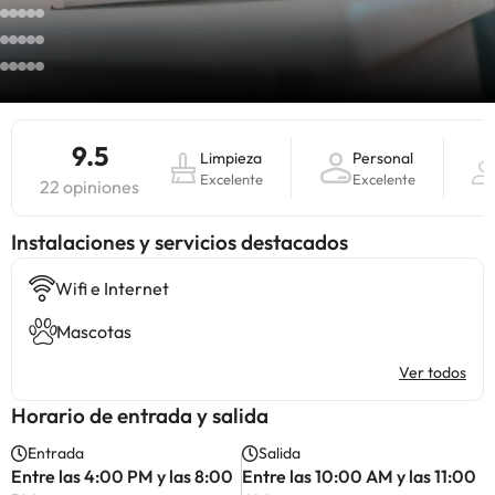
9.5
Limpieza
Personal
Excelente
Excelente
22 opiniones
Instalaciones y servicios destacados
Wifi e Internet
Mascotas
Ver todos
Horario de entrada y salida
Entrada
Salida
Entre las 4:00 PM y las 8:00
Entre las 10:00 AM y las 11:00