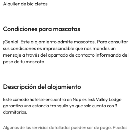
Alquiler de bicicletas
Condiciones para mascotas
¡Genial! Este alojamiento admite mascotas. Para consultar
sus condiciones es imprescindible que nos mandes un
mensaje a través del
apartado de contacto
informando del
peso de tu mascota.
Descripción del alojamiento
Este cómodo hotel se encuentra en Napier. Esk Valley Lodge
garantiza una estancia tranquila ya que solo cuenta con 3
dormitorios.
Algunos de los servicios detallados pueden ser de pago. Puedes
consultar sus tarifas directamente en el establecimiento. Toda la