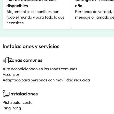
disponibles
año
Alojamientos disponibles por
Personas de verdad, 
todo el mundo y para todo lo que
mensaje o llamada de
necesites.
Instalaciones y servicios
Zonas comunes
Aire acondicionado en las zonas comunes
Ascensor
Adaptado para personas con movilidad reducida
Instalaciones
Pista baloncesto
Ping Pong