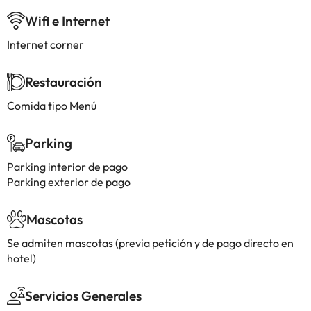
Wifi e Internet
Internet corner
Restauración
Comida tipo Menú
Parking
Parking interior de pago
Parking exterior de pago
Mascotas
Se admiten mascotas (previa petición y de pago directo en
hotel)
Servicios Generales