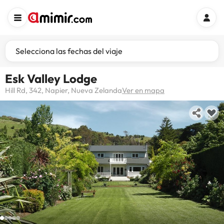
Selecciona las fechas del viaje
Esk Valley Lodge
Hill Rd, 342, Napier, Nueva Zelanda
Ver en mapa