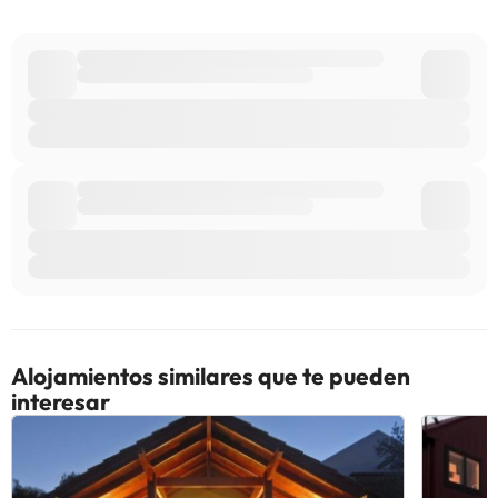
Alojamientos similares que te pueden
interesar