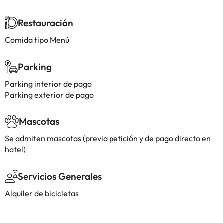
Restauración
Comida tipo Menú
Parking
Parking interior de pago
Parking exterior de pago
Mascotas
Se admiten mascotas (previa petición y de pago directo en
hotel)
Servicios Generales
Alquiler de bicicletas