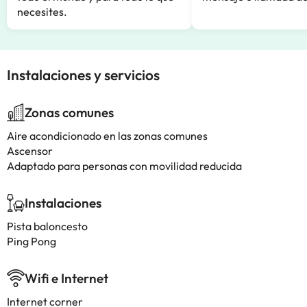
necesites.
Instalaciones y servicios
Zonas comunes
Aire acondicionado en las zonas comunes
Ascensor
Adaptado para personas con movilidad reducida
Instalaciones
Pista baloncesto
Ping Pong
Wifi e Internet
Internet corner