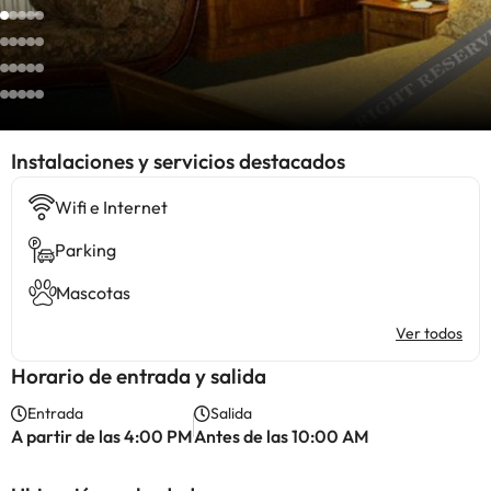
Instalaciones y servicios destacados
Wifi e Internet
Parking
Mascotas
Ver todos
Horario de entrada y salida
Entrada
Salida
A partir de las 4:00 PM
Antes de las 10:00 AM