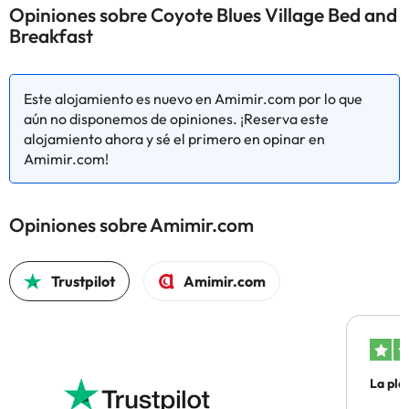
Opiniones sobre Coyote Blues Village Bed and
Breakfast
Este alojamiento es nuevo en Amimir.com por lo que
aún no disponemos de opiniones. ¡Reserva este
alojamiento ahora y sé el primero en opinar en
Amimir.com!
Opiniones sobre Amimir.com
Trustpilot
Amimir.com
La pla