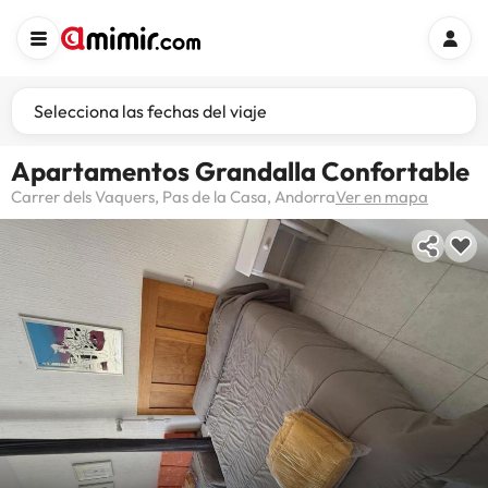
Selecciona las fechas del viaje
Apartamentos Grandalla Confortable
Carrer dels Vaquers, Pas de la Casa, Andorra
Ver en mapa