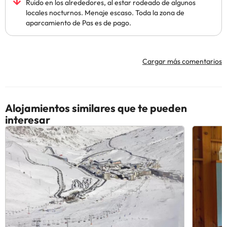
Ruido en los alrededores, al estar rodeado de algunos
locales nocturnos. Menaje escaso. Toda la zona de
aparcamiento de Pas es de pago.
Cargar más comentarios
Alojamientos similares que te pueden
interesar