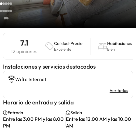
7.1
Calidad-Precio
Habitaciones
Excelente
Bien
12 opiniones
Instalaciones y servicios destacados
Wifi e Internet
Ver todos
Horario de entrada y salida
Entrada
Salida
Entre las 3:00 PM y las 8:00
Entre las 12:00 AM y las 10:00
PM
AM