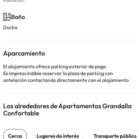
habitación.
Baño
Ducha
Aparcamiento
El alojamiento ofrece parking exterior de pago
Es imprescindible reservar la plaza de parking con
antelación contactando directamente con el alojamiento
Los alrededores de Apartamentos Grandalla
Confortable