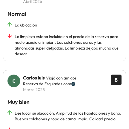
Abril 2026
Normal
La ubicación
La limpieza estaba incluida en el precio de la reserva pero
nadie acudió a limpiar . Los colchones duros y las
almohadas super delgadas. La limpieza dejaba mucho que
desear.
Carlos luis
Viajó con amigos
8
Reserva de Esquiades.com
Marzo 2025
Muy bien
Destacar su ubicación. Amplitud de las habitaciones y baño.
Buenos colchones y ropa de cama limpia. Calidad precio.