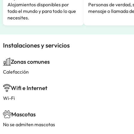
Alojamientos disponibles por
Personas de verdad, 
todo el mundo y para todo lo que
mensaje o llamada de
necesites.
Instalaciones y servicios
Zonas comunes
Calefacción
Wifi e Internet
Wi-Fi
Mascotas
No se admiten mascotas