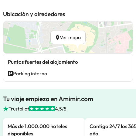
Ubicación y alrededores
Ver mapa
Puntos fuertes del alojamiento
Parking interno
Tu viaje empieza en Amimir.com
Trustpilot
4.5/5
Más de 1.000.000 hoteles
Contigo 24/7 los 365
disponibles
año