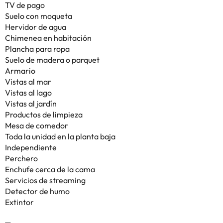
TV de pago
Suelo con moqueta
Hervidor de agua
Chimenea en habitación
Plancha para ropa
Suelo de madera o parquet
Armario
Vistas al mar
Vistas al lago
Vistas al jardín
Productos de limpieza
Mesa de comedor
Toda la unidad en la planta baja
Independiente
Perchero
Enchufe cerca de la cama
Servicios de streaming
Detector de humo
Extintor