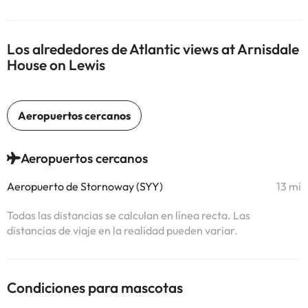
Los alrededores de Atlantic views at Arnisdale
House on Lewis
Aeropuertos cercanos
Aeropuerto de Stornoway (SYY)
13 mi
Todas las distancias se calculan en línea recta. Las
distancias de viaje en la realidad pueden variar.
Condiciones para mascotas