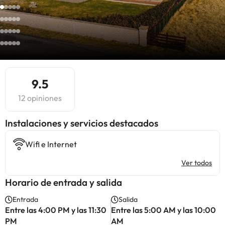
9.5
12 opiniones
Instalaciones y servicios destacados
Wifi e Internet
Ver todos
Horario de entrada y salida
Entrada
Salida
Entre las 4:00 PM y las 11:30
Entre las 5:00 AM y las 10:00
PM
AM