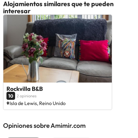
Alojamientos similares que te pueden
interesar
Rockvilla B&B
10
2 opiniones
Isla de Lewis, Reino Unido
Opiniones sobre Amimir.com