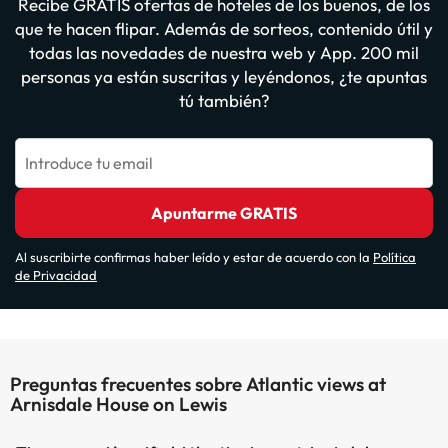
Recibe GRATIS ofertas de hoteles de los buenos, de los
que te hacen flipar. Además de sorteos, contenido útil y
todas las novedades de nuestra web y App. 200 mil
personas ya están suscritas y leyéndonos, ¿te apuntas
tú también?
Introduce tu email
Apuntarme GRATIS
Al suscribirte confirmas haber leído y estar de acuerdo con la
Política
de Privacidad
Preguntas frecuentes sobre Atlantic views at
Arnisdale House on Lewis