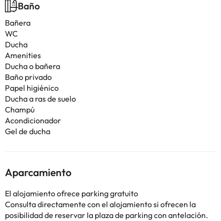
Baño
Bañera
WC
Ducha
Amenities
Ducha o bañera
Baño privado
Papel higiénico
Ducha a ras de suelo
Champú
Acondicionador
Gel de ducha
Aparcamiento
El alojamiento ofrece parking gratuito
Consulta directamente con el alojamiento si ofrecen la
posibilidad de reservar la plaza de parking con antelación.