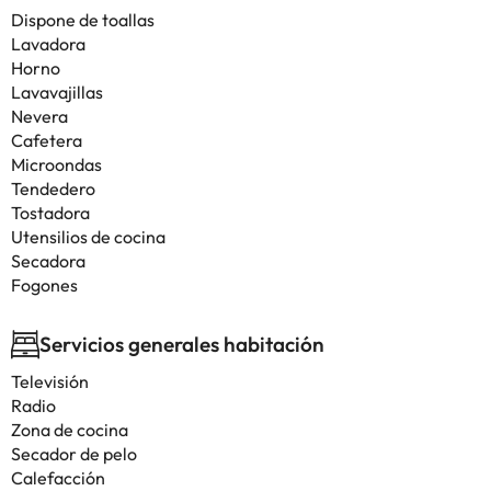
Dispone de toallas
Lavadora
Horno
Lavavajillas
Nevera
Cafetera
Microondas
Tendedero
Tostadora
Utensilios de cocina
Secadora
Fogones
Servicios generales habitación
Televisión
Radio
Zona de cocina
Secador de pelo
Calefacción