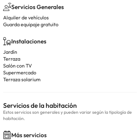
Servicios Generales
Alquiler de vehículos
Guarda equipaje gratuito
Instalaciones
Jardín
Terraza
Salón con TV
Supermercado
Terraza solarium
Servicios de la habitación
Estos servicios son generales y pueden variar según la tipología de
habitación.
Más servicios