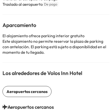
Traslado al aeropuerto
De pago
Aparcamiento
El alojamiento ofrece parking interior gratuito
Este alojamiento no permite reservar la plaza de parking
con antelación. El parking está sujeto a disponibilidad en el
momento de tu llegada.
Los alrededores de Volos Inn Hotel
Aeropuertos cercanos