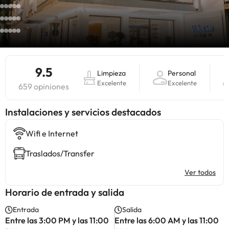
9.5
Limpieza
Personal
Excelente
Excelente
659 opiniones
Instalaciones y servicios destacados
Wifi e Internet
Traslados/Transfer
Ver todos
Horario de entrada y salida
Entrada
Salida
Entre las 3:00 PM y las 11:00
Entre las 6:00 AM y las 11:00