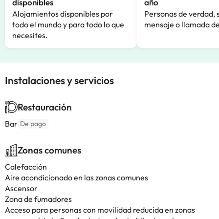
disponibles
año
Alojamientos disponibles por
Personas de verdad, 
todo el mundo y para todo lo que
mensaje o llamada de
necesites.
Instalaciones y servicios
Restauración
Bar
De pago
Zonas comunes
Calefacción
Aire acondicionado en las zonas comunes
Ascensor
Zona de fumadores
Acceso para personas con movilidad reducida en zonas