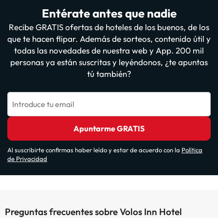
Entérate antes que nadie
Recibe GRATIS ofertas de hoteles de los buenos, de los
que te hacen flipar. Además de sorteos, contenido útil y
todas las novedades de nuestra web y App. 200 mil
personas ya están suscritas y leyéndonos, ¿te apuntas
tú también?
Introduce tu email
Apuntarme GRATIS
Al suscribirte confirmas haber leído y estar de acuerdo con la
Política
de Privacidad
Preguntas frecuentes sobre Volos Inn Hotel