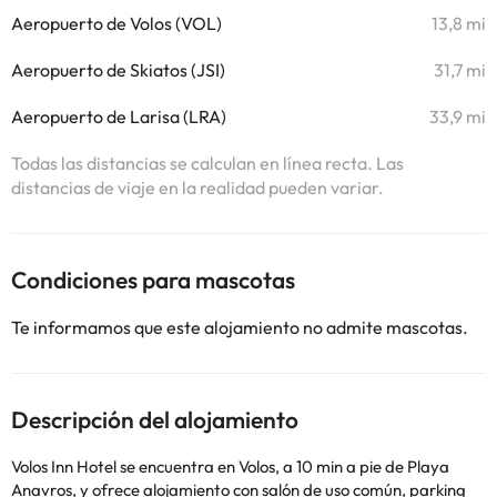
Aeropuerto de Volos (VOL)
13,8 mi
Aeropuerto de Skiatos (JSI)
31,7 mi
Aeropuerto de Larisa (LRA)
33,9 mi
Todas las distancias se calculan en línea recta. Las
distancias de viaje en la realidad pueden variar.
Condiciones para mascotas
Te informamos que este alojamiento no admite mascotas.
Descripción del alojamiento
Volos Inn Hotel se encuentra en Volos, a 10 min a pie de Playa
Anavros, y ofrece alojamiento con salón de uso común, parking