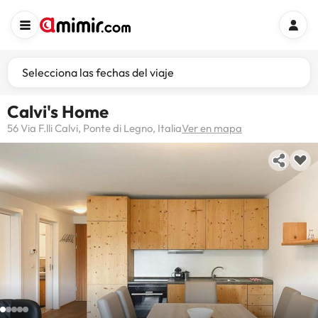
Selecciona las fechas del viaje
Calvi's Home
56 Via F.lli Calvi, Ponte di Legno, Italia
Ver en mapa