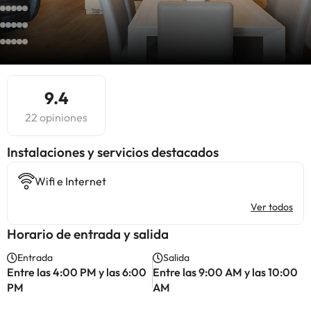
9.4
22 opiniones
Instalaciones y servicios destacados
Wifi e Internet
Ver todos
Horario de entrada y salida
Entrada
Salida
Entre las 4:00 PM y las 6:00
Entre las 9:00 AM y las 10:00
PM
AM