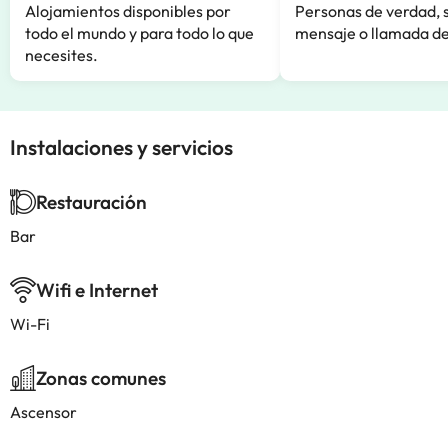
Alojamientos disponibles por
Personas de verdad, 
todo el mundo y para todo lo que
mensaje o llamada de
necesites.
Instalaciones y servicios
Restauración
Bar
Wifi e Internet
Wi-Fi
Zonas comunes
Ascensor