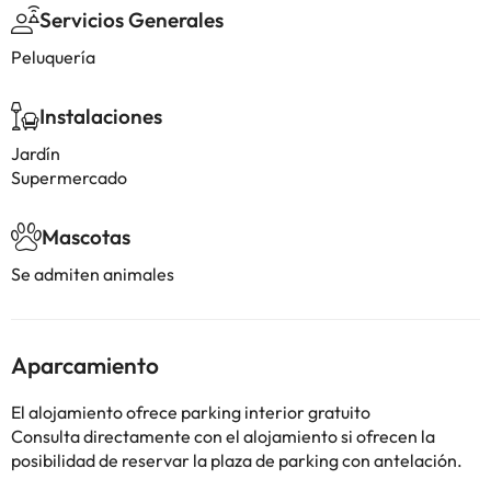
Servicios Generales
Peluquería
Instalaciones
Jardín
Supermercado
Mascotas
Se admiten animales
Aparcamiento
El alojamiento ofrece parking interior gratuito
Consulta directamente con el alojamiento si ofrecen la
posibilidad de reservar la plaza de parking con antelación.