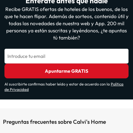
Entérate antes que nadie
Recibe GRATIS ofertas de hoteles de los buenos, de los
que te hacen flipar. Además de sorteos, contenido útil y
todas las novedades de nuestra web y App. 200 mil
personas ya están suscritas y leyéndonos, ¿te apuntas
tú también?
Introduce tu email
Apuntarme GRATIS
Al suscribirte confirmas haber leído y estar de acuerdo con la
Política
de Privacidad
Preguntas frecuentes sobre Calvi's Home