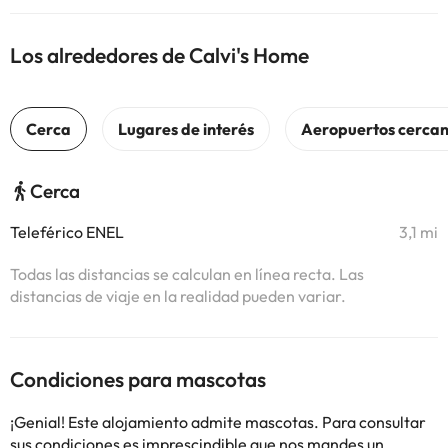
Los alrededores de Calvi's Home
Cerca
Teleférico ENEL
3,1 mi
Todas las distancias se calculan en línea recta. Las
distancias de viaje en la realidad pueden variar.
Condiciones para mascotas
¡Genial! Este alojamiento admite mascotas. Para consultar
sus condiciones es imprescindible que nos mandes un