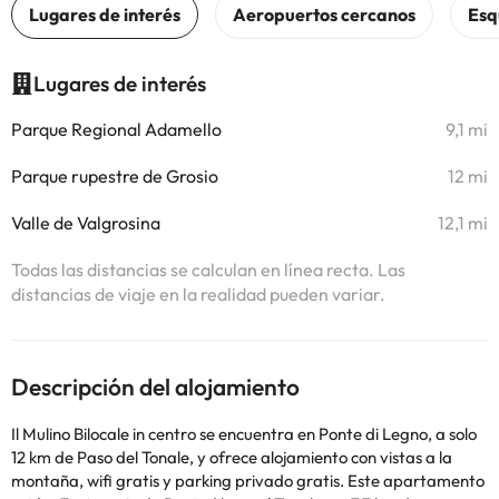
Lugares de interés
Parque Regional Adamello
9,1 mi
Parque rupestre de Grosio
12 mi
Valle de Valgrosina
12,1 mi
Todas las distancias se calculan en línea recta. Las
distancias de viaje en la realidad pueden variar.
Descripción del alojamiento
Il Mulino Bilocale in centro se encuentra en Ponte di Legno, a solo
12 km de Paso del Tonale, y ofrece alojamiento con vistas a la
montaña, wifi gratis y parking privado gratis. Este apartamento