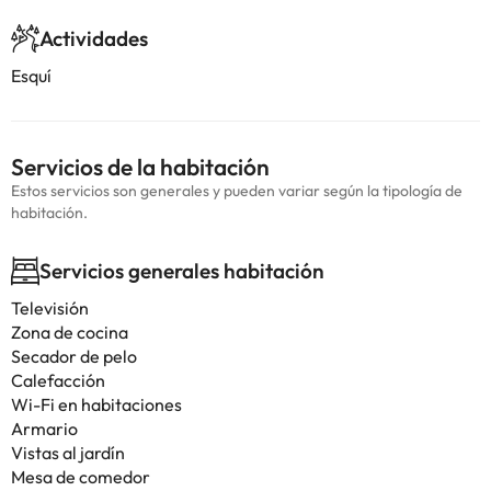
Actividades
Esquí
Servicios de la habitación
Estos servicios son generales y pueden variar según la tipología de
habitación.
Servicios generales habitación
Televisión
Zona de cocina
Secador de pelo
Calefacción
Wi-Fi en habitaciones
Armario
Vistas al jardín
Mesa de comedor