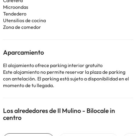
Cafetera
Microondas
Tendedero
Utensilios de cocina
Zona de comedor
Aparcamiento
El alojamiento ofrece parking interior gratuito
Este alojamiento no permite reservar la plaza de parking
con antelación. El parking está sujeto a disponibilidad en el
momento de tu llegada.
Los alrededores de Il Mulino - Bilocale in
centro