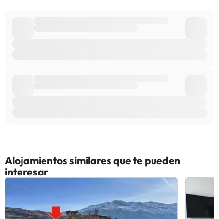
Alojamientos similares que te pueden
interesar