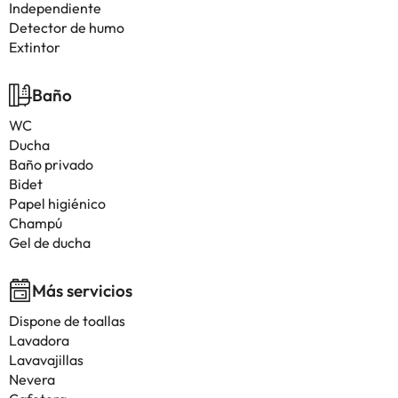
Independiente
Detector de humo
Extintor
Baño
WC
Ducha
Baño privado
Bidet
Papel higiénico
Champú
Gel de ducha
Más servicios
Dispone de toallas
Lavadora
Lavavajillas
Nevera