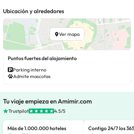
Ubicación y alrededores
Ver mapa
Puntos fuertes del alojamiento
Parking interno
Admite mascotas
Tu viaje empieza en Amimir.com
Trustpilot
4.5/5
Más de 1.000.000 hoteles
Contigo 24/7 los 365