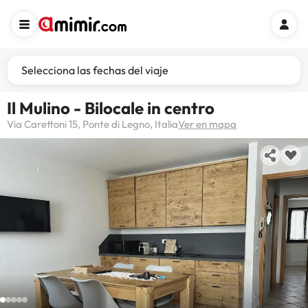
Selecciona las fechas del viaje
Il Mulino - Bilocale in centro
Via Carettoni 15, Ponte di Legno, Italia
Ver en mapa