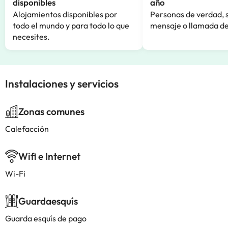
disponibles
año
Alojamientos disponibles por
Personas de verdad, 
todo el mundo y para todo lo que
mensaje o llamada de
necesites.
Instalaciones y servicios
Zonas comunes
Calefacción
Wifi e Internet
Wi-Fi
Guardaesquís
Guarda esquís de pago