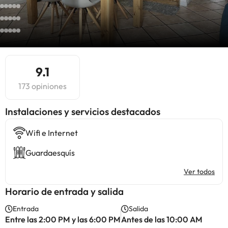
9.1
173 opiniones
Instalaciones y servicios destacados
Wifi e Internet
Guardaesquís
Ver todos
Horario de entrada y salida
Entrada
Salida
Entre las 2:00 PM y las 6:00 PM
Antes de las 10:00 AM