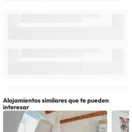
Alojamientos similares que te pueden
interesar