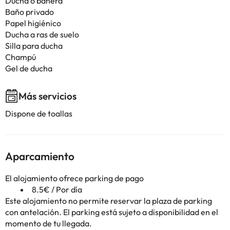
Ducha o bañera
Baño privado
Papel higiénico
Ducha a ras de suelo
Silla para ducha
Champú
Gel de ducha
Más servicios
Dispone de toallas
Aparcamiento
El alojamiento ofrece parking de pago
8.5€ / Por día
Este alojamiento no permite reservar la plaza de parking
con antelación. El parking está sujeto a disponibilidad en el
momento de tu llegada.