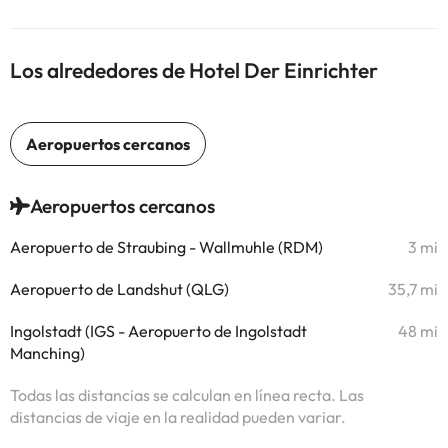
Los alrededores de Hotel Der Einrichter
Aeropuertos cercanos
Aeropuerto de Straubing - Wallmuhle (RDM)
3 mi
Aeropuerto de Landshut (QLG)
35,7 mi
Ingolstadt (IGS - Aeropuerto de Ingolstadt
48 mi
Manching)
Todas las distancias se calculan en línea recta. Las
distancias de viaje en la realidad pueden variar.