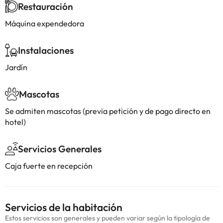
Restauración
Máquina expendedora
Instalaciones
Jardín
Mascotas
Se admiten mascotas (previa petición y de pago directo en
hotel)
Servicios Generales
Caja fuerte en recepción
Servicios de la habitación
Estos servicios son generales y pueden variar según la tipología de