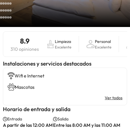
8.9
Limpieza
Personal
Excelente
Excelente
310 opiniones
Instalaciones y servicios destacados
Wifi e Internet
Mascotas
Ver todos
Horario de entrada y salida
Entrada
Salida
A partir de las 12:00 AM
Entre las 8:00 AM y las 11:00 AM