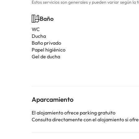
Estos servicios son generales y pueden variar según la t
Baño
WC
Ducha
Baño privado
Papel higiénico
Gel de ducha
Aparcamiento
El alojamiento ofrece parking gratuito
Consulta directamente con el alojamiento si ofrec