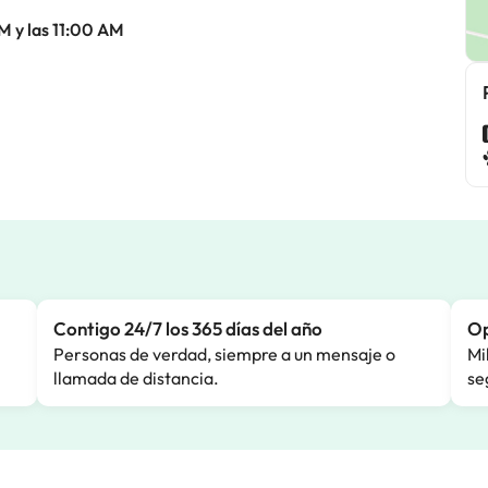
M y las 11:00 AM
Contigo 24/7 los 365 días del año
Op
Personas de verdad, siempre a un mensaje o
Mi
llamada de distancia.
se