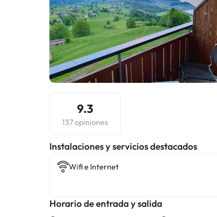
9.3
137 opiniones
Instalaciones y servicios destacados
Wifi e Internet
Horario de entrada y salida