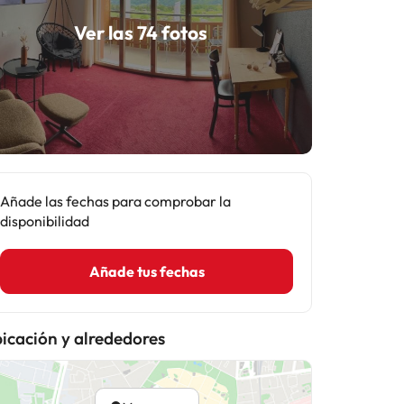
Ver las 74 fotos
Añade las fechas para comprobar la
disponibilidad
Añade tus fechas
icación y alrededores