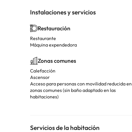
Instalaciones y servicios
Restauración
Restaurante
Máquina expendedora
Zonas comunes
Calefacción
Ascensor
Acceso para personas con movilidad reducida en
zonas comunes (sin baño adaptado en las
habitaciones)
Servicios de la habitación