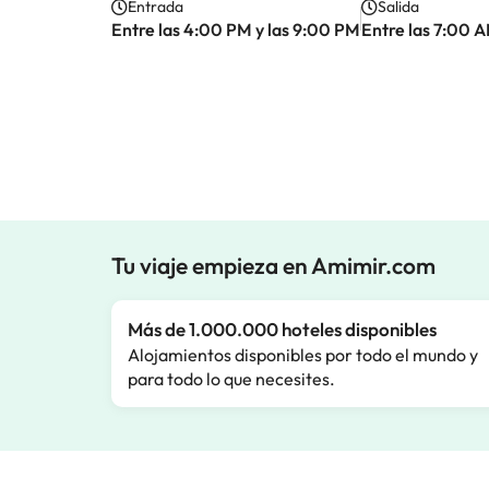
Entrada
Salida
Entre las 4:00 PM y las 9:00 PM
Entre las 7:00 A
Tu viaje empieza en Amimir.com
Más de 1.000.000 hoteles disponibles
Alojamientos disponibles por todo el mundo y
para todo lo que necesites.